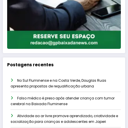
Postagens recentes
No Sul Fluminense e na Costa Verde, Douglas Ruas
apresenta propostas de requalificação urbana
Falso médico é preso após atender criança com tumor
cerebral na Baixada Fluminense
Atividade ao ar livre promove aprendizado, criatividade e
socialização para crianças e adolescentes em Japeri