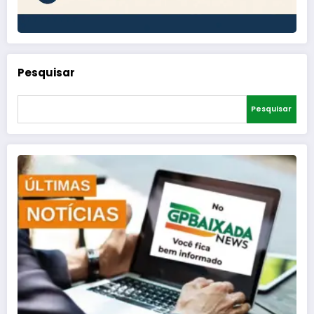
Pesquisar
Pesquisar