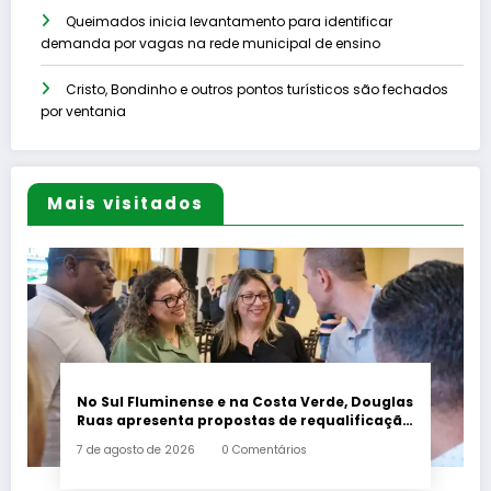
Queimados inicia levantamento para identificar
demanda por vagas na rede municipal de ensino
Cristo, Bondinho e outros pontos turísticos são fechados
por ventania
Mais visitados
No Sul Fluminense e na Costa Verde, Douglas
Ruas apresenta propostas de requalificação
urbana
7 de agosto de 2026
0 Comentários