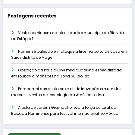
Postagens recentes
Ventos diminuem de intensidade e município do Rio volta
ao Estágio 1
Homem é baleado em ataque a tiros na porta de casa em
Suruí, distrito de Magé
Operação da Polícia Civil mira quadrilha especializada
em roubos a mansões na Zona Sul do Rio
Paracambi apresenta projetos de inovação em um dos
maiores eventos de tecnologia da América Latina
Artista de Jardim Gramacho leva a força cultural da
Baixada Fluminense para festival internacional no México