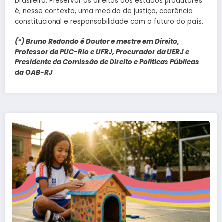
brasileira. Preservar os direitos dos estados produtores
é, nesse contexto, uma medida de justiça, coerência
constitucional e responsabilidade com o futuro do país.
(*) Bruno Redondo é Doutor e mestre em Direito,
Professor da PUC-Rio e UFRJ, Procurador da UERJ e
Presidente da Comissão de Direito e Políticas Públicas
da OAB-RJ