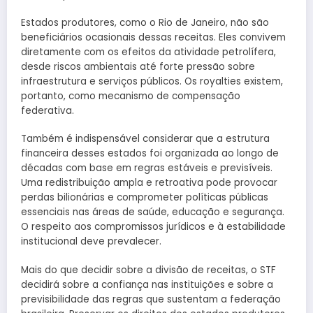
Estados produtores, como o Rio de Janeiro, não são
beneficiários ocasionais dessas receitas. Eles convivem
diretamente com os efeitos da atividade petrolífera,
desde riscos ambientais até forte pressão sobre
infraestrutura e serviços públicos. Os royalties existem,
portanto, como mecanismo de compensação
federativa.
Também é indispensável considerar que a estrutura
financeira desses estados foi organizada ao longo de
décadas com base em regras estáveis e previsíveis.
Uma redistribuição ampla e retroativa pode provocar
perdas bilionárias e comprometer políticas públicas
essenciais nas áreas de saúde, educação e segurança.
O respeito aos compromissos jurídicos e à estabilidade
institucional deve prevalecer.
Mais do que decidir sobre a divisão de receitas, o STF
decidirá sobre a confiança nas instituições e sobre a
previsibilidade das regras que sustentam a federação