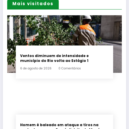
Mais visitados
Ventos diminuem de intensidade e
município do Rio volta ao Estágio 1
6 de agosto de 2026
0 Comentários
Homem é baleado em ataque a tiros na