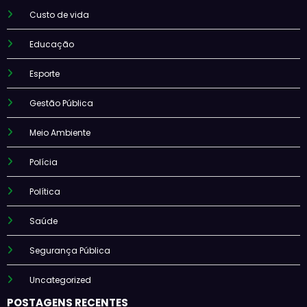
Custo de vida
Educação
Esporte
Gestão Pública
Meio Ambiente
Polícia
Política
Saúde
Segurança Pública
Uncategorized
POSTAGENS RECENTES