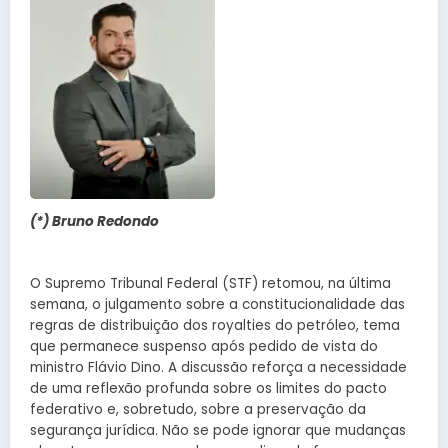
(*) Bruno Redondo
O Supremo Tribunal Federal (STF) retomou, na última
semana, o julgamento sobre a constitucionalidade das
regras de distribuição dos royalties do petróleo, tema
que permanece suspenso após pedido de vista do
ministro Flávio Dino. A discussão reforça a necessidade
de uma reflexão profunda sobre os limites do pacto
federativo e, sobretudo, sobre a preservação da
segurança jurídica. Não se pode ignorar que mudanças