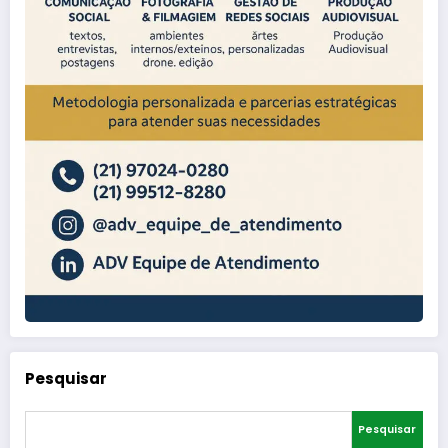
Pesquisar
Pesquisar