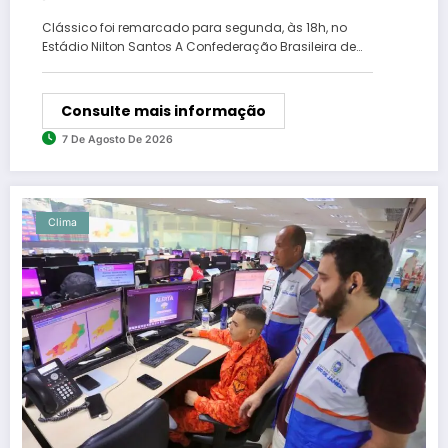
Clássico foi remarcado para segunda, às 18h, no
Estádio Nilton Santos A Confederação Brasileira de…
Consulte mais informação
7 De Agosto De 2026
Clima