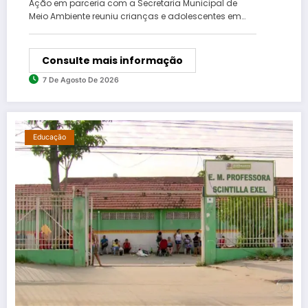
Ação em parceria com a Secretaria Municipal de
Meio Ambiente reuniu crianças e adolescentes em…
Consulte mais informação
7 De Agosto De 2026
Educação