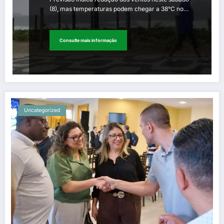
(8), mas temperaturas podem chegar a 38°C no…
Consulte mais informação
Uncategorized