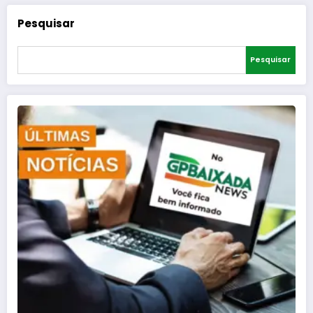
Pesquisar
Pesquisar