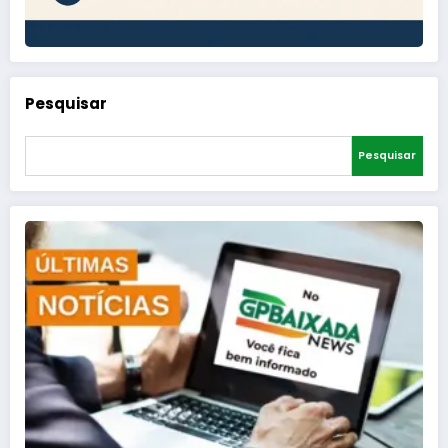
Pesquisar
Pesquisar