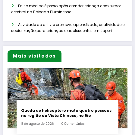
Falso médico é preso após atender criança com tumor
cerebral na Baixada Fluminense
Atividade ao ar livre promove aprendizado, criatividade e
socialização para crianças e adolescentes em Japeri
Mais visitados
Queda de helicóptero mata quatro pessoas
na região da Vista Chinesa, no Rio
8 de agosto de 2026
0 Comentários