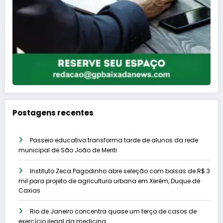
Postagens recentes
Passeio educativo transforma tarde de alunos da rede
municipal de São João de Meriti
Instituto Zeca Pagodinho abre seleção com bolsas de R$ 3
mil para projeto de agricultura urbana em Xerém, Duque de
Caxias
Rio de Janeiro concentra quase um terço de casos de
exercício ilegal da medicina