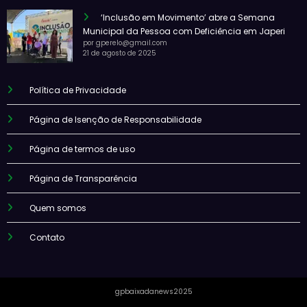
‘Inclusão em Movimento’ abre a Semana
Municipal da Pessoa com Deficiência em Japeri
por gperelo@gmail.com
21 de agosto de 2025
Política de Privacidade
Página de Isenção de Responsabilidade
Página de termos de uso
Página de Transparência
Quem somos
Contato
gpbaixadanews2025