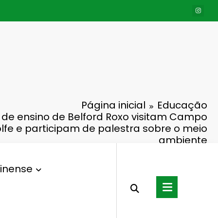
Página inicial
Educação
 de ensino de Belford Roxo visitam Campo
lfe e participam de palestra sobre o meio
ambiente
inense