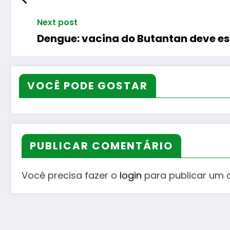
Next post
Dengue: vacina do Butantan deve est
VOCÊ PODE GOSTAR
PUBLICAR COMENTÁRIO
Você precisa fazer o
login
para publicar um 