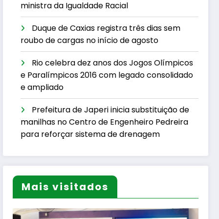
ministra da Igualdade Racial
Duque de Caxias registra três dias sem
roubo de cargas no início de agosto
Rio celebra dez anos dos Jogos Olímpicos
e Paralímpicos 2016 com legado consolidado
e ampliado
Prefeitura de Japeri inicia substituição de
manilhas no Centro de Engenheiro Pedreira
para reforçar sistema de drenagem
Mais visitados