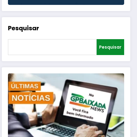
Pesquisar
Pesquisar