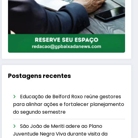
Postagens recentes
Educação de Belford Roxo reúne gestores
para alinhar ações e fortalecer planejamento
do segundo semestre
São João de Meriti adere ao Plano
Juventude Negra Viva durante visita da