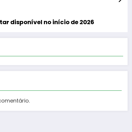
ar disponível no início de 2026
comentário.