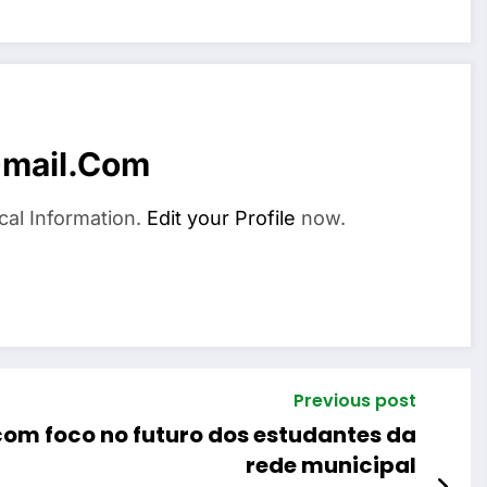
mail.com
cal Information.
Edit your Profile
now.
Previous post
com foco no futuro dos estudantes da
rede municipal