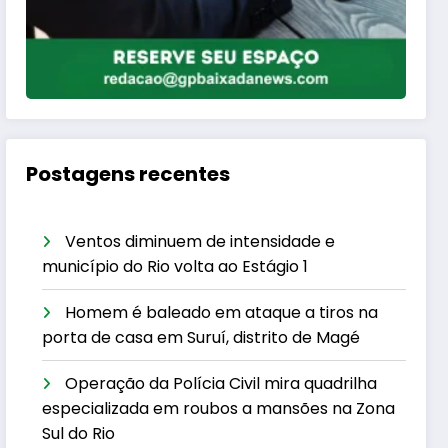
Postagens recentes
Ventos diminuem de intensidade e
município do Rio volta ao Estágio 1
Homem é baleado em ataque a tiros na
porta de casa em Suruí, distrito de Magé
Operação da Polícia Civil mira quadrilha
especializada em roubos a mansões na Zona
Sul do Rio