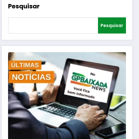
Pesquisar
Pesquisar