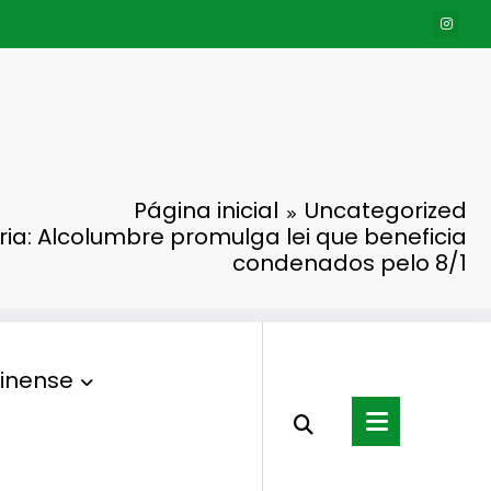
Página inicial
Uncategorized
ia: Alcolumbre promulga lei que beneficia
condenados pelo 8/1
inense