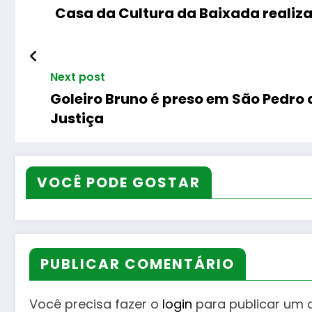
Casa da Cultura da Baixada reali
Next post
Goleiro Bruno é preso em São Pedro 
Justiça
VOCÊ PODE GOSTAR
PUBLICAR COMENTÁRIO
Você precisa fazer o
login
para publicar um 