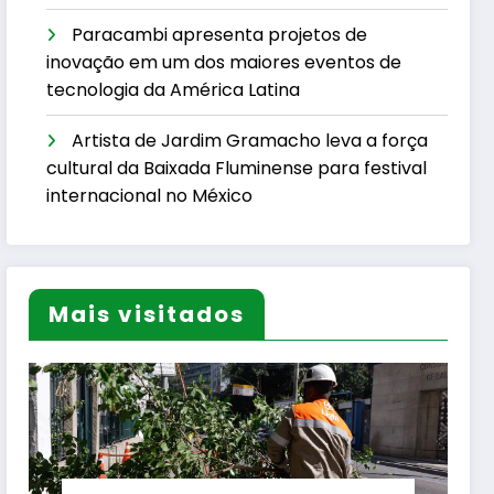
Paracambi apresenta projetos de
inovação em um dos maiores eventos de
tecnologia da América Latina
Artista de Jardim Gramacho leva a força
cultural da Baixada Fluminense para festival
internacional no México
Mais visitados