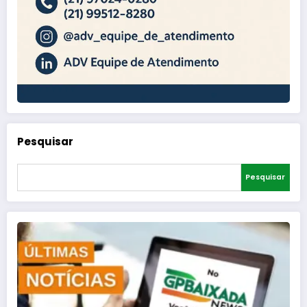
Pesquisar
Pesquisar