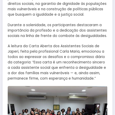
direitos sociais, na garantia de dignidade às populações
mais vulneráveis e na construção de políticas públicas
que busquem a igualdade e a justiça social.
Durante a solenidade, os participantes destacaram a
importância da profissão e a dedicação dos assistentes
sociais na linha de frente do combate às desigualdades.
A leitura da Carta Aberta dos Assistentes Sociais de
Japeri, feita pela profissional Carla Maria, emocionou a
todos ao expressar os desafios e o compromisso diário
da categoria: “Essa carta é um reconhecimento sincero
a cada assistente social que enfrenta a desigualdade e
a dor das famílias mais vulneráveis — e, ainda assim,
permanece firme, com esperança e humanidade.”