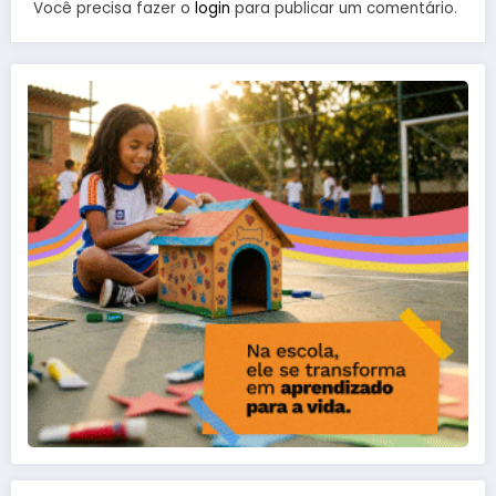
Você precisa fazer o
login
para publicar um comentário.