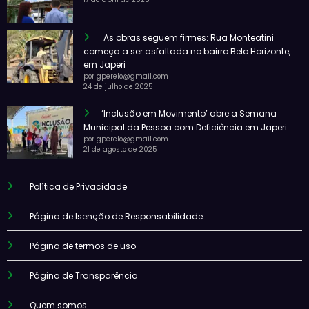
As obras seguem firmes: Rua Monteatini
começa a ser asfaltada no bairro Belo Horizonte,
em Japeri
por gperelo@gmail.com
24 de julho de 2025
‘Inclusão em Movimento’ abre a Semana
Municipal da Pessoa com Deficiência em Japeri
por gperelo@gmail.com
21 de agosto de 2025
Política de Privacidade
Página de Isenção de Responsabilidade
Página de termos de uso
Página de Transparência
Quem somos