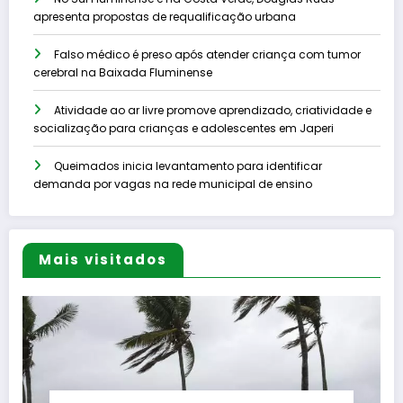
apresenta propostas de requalificação urbana
Falso médico é preso após atender criança com tumor
cerebral na Baixada Fluminense
Atividade ao ar livre promove aprendizado, criatividade e
socialização para crianças e adolescentes em Japeri
Queimados inicia levantamento para identificar
demanda por vagas na rede municipal de ensino
Mais visitados