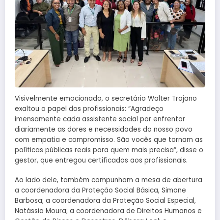
Visivelmente emocionado, o secretário Walter Trajano
exaltou o papel dos profissionais: “Agradeço
imensamente cada assistente social por enfrentar
diariamente as dores e necessidades do nosso povo
com empatia e compromisso. São vocês que tornam as
políticas públicas reais para quem mais precisa”, disse o
gestor, que entregou certificados aos profissionais.
Ao lado dele, também compunham a mesa de abertura
a coordenadora da Proteção Social Básica, Simone
Barbosa; a coordenadora da Proteção Social Especial,
Natássia Moura; a coordenadora de Direitos Humanos e