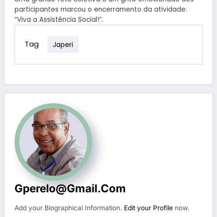
participantes marcou o encerramento da atividade:
“Viva a Assistência Social!”.
Tag
Japeri
Gperelo@gmail.com
Add your Biographical Information.
Edit your Profile
now.