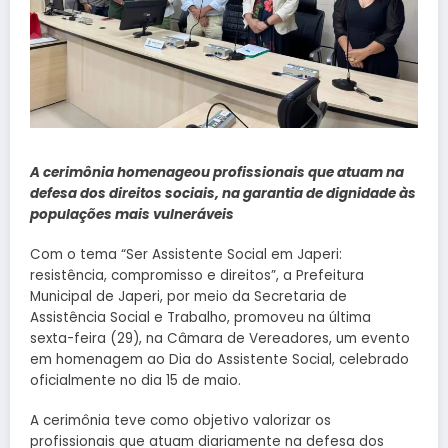
A cerimônia homenageou profissionais que atuam na
defesa dos direitos sociais, na garantia de dignidade às
populações mais vulneráveis
Com o tema “Ser Assistente Social em Japeri:
resistência, compromisso e direitos”, a Prefeitura
Municipal de Japeri, por meio da Secretaria de
Assistência Social e Trabalho, promoveu na última
sexta-feira (29), na Câmara de Vereadores, um evento
em homenagem ao Dia do Assistente Social, celebrado
oficialmente no dia 15 de maio.
A cerimônia teve como objetivo valorizar os
profissionais que atuam diariamente na defesa dos