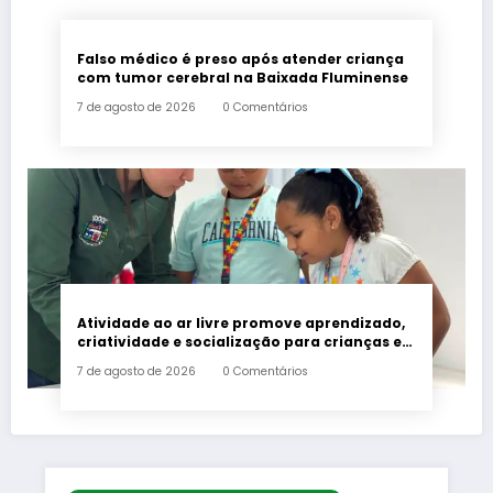
Falso médico é preso após atender criança
com tumor cerebral na Baixada Fluminense
7 de agosto de 2026
0 Comentários
Atividade ao ar livre promove aprendizado,
criatividade e socialização para crianças e
adolescentes em Japeri
7 de agosto de 2026
0 Comentários