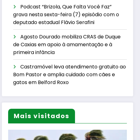
Podcast “Brizola, Que Falta Você Faz”
grava nesta sexta-feira (7) episódio com o
deputado estadual Flávio Serafini
Agosto Dourado mobiliza CRAS de Duque
de Caxias em apoio à amamentação e à
primeira infância
Castramóvel leva atendimento gratuito ao
Bom Pastor e amplia cuidado com cães e
gatos em Belford Roxo
Mais visitados