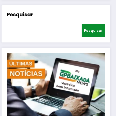
Pesquisar
Pesquisar