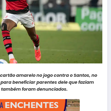
 cartão amarelo no jogo contra o Santos, no
 para beneficiar parentes dele que faziam
res também foram denunciados.