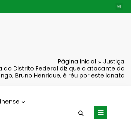
Página inicial
Justiça
a do Distrito Federal diz que o atacante do
ngo, Bruno Henrique, é réu por estelionato
inense