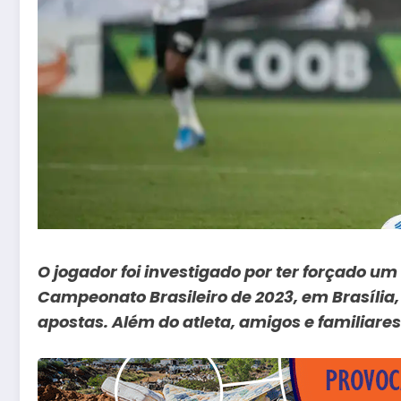
O jogador foi investigado por ter forçado um
Campeonato Brasileiro de 2023, em Brasília,
apostas. Além do atleta, amigos e familia