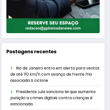
Postagens recentes
Rio de Janeiro entra em alerta para ventos
de até 110 km/h com avanço de frente fria
associada a ciclone
Presidente Lula sanciona lei que aumenta
punição a crimes digitais contra crianças é
sancionada