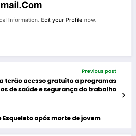
mail.com
cal Information.
Edit your Profile
now.
Previous post
a terão acesso gratuito a programas
ios de saúde e segurança do trabalho
o Esqueleto após morte de jovem