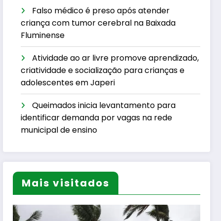
Falso médico é preso após atender
criança com tumor cerebral na Baixada
Fluminense
Atividade ao ar livre promove aprendizado,
criatividade e socialização para crianças e
adolescentes em Japeri
Queimados inicia levantamento para
identificar demanda por vagas na rede
municipal de ensino
Mais visitados