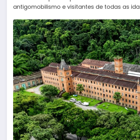
antigomobilismo e visitantes de todas as ida