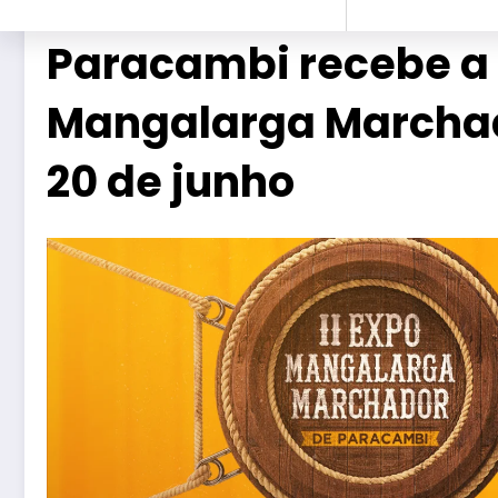
Paracambi recebe a 
Mangalarga Marchado
20 de junho