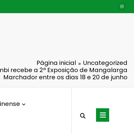
Página inicial
Uncategorized
bi recebe a 2ª Exposição de Mangalarga
Marchador entre os dias 18 e 20 de junho
inense