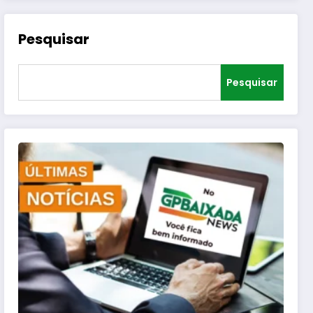
Pesquisar
Pesquisar