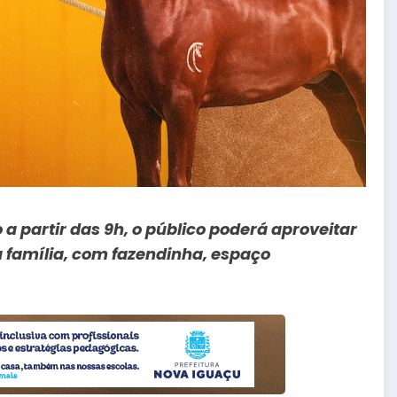
 a partir das 9h, o público poderá aproveitar
 família, com fazendinha, espaço