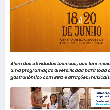
Além das atividades técnicas, que tem início
uma programação diversificada para toda a
gastronômico com BBQ e atrações musicais