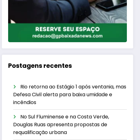
Postagens recentes
Rio retorna ao Estágio 1 após ventania, mas
Defesa Civil alerta para baixa umidade e
incêndios
No Sul Fluminense e na Costa Verde,
Douglas Ruas apresenta propostas de
requalificação urbana