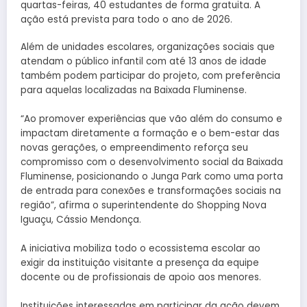
quartas-feiras, 40 estudantes de forma gratuita. A
ação está prevista para todo o ano de 2026.
Além de unidades escolares, organizações sociais que
atendam o público infantil com até 13 anos de idade
também podem participar do projeto, com preferência
para aquelas localizadas na Baixada Fluminense.
“Ao promover experiências que vão além do consumo e
impactam diretamente a formação e o bem-estar das
novas gerações, o empreendimento reforça seu
compromisso com o desenvolvimento social da Baixada
Fluminense, posicionando o Junga Park como uma porta
de entrada para conexões e transformações sociais na
região”, afirma o superintendente do Shopping Nova
Iguaçu, Cássio Mendonça.
A iniciativa mobiliza todo o ecossistema escolar ao
exigir da instituição visitante a presença da equipe
docente ou de profissionais de apoio aos menores.
Instituições interessadas em participar da ação devem