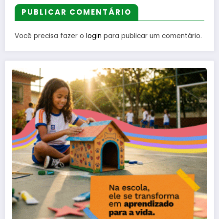
PUBLICAR COMENTÁRIO
Você precisa fazer o
login
para publicar um comentário.