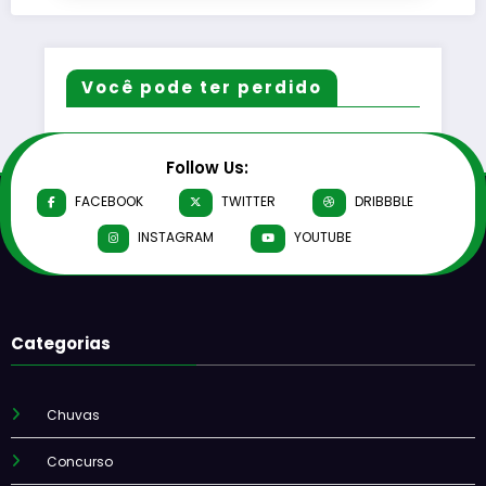
Você pode ter perdido
Follow Us:
FACEBOOK
TWITTER
DRIBBBLE
INSTAGRAM
YOUTUBE
Categorias
Chuvas
Concurso