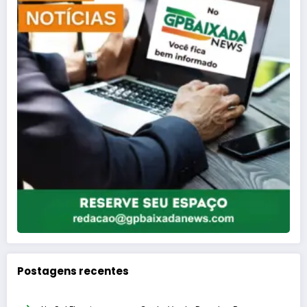
Postagens recentes