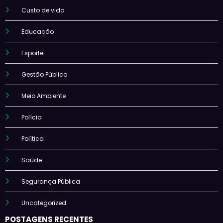
Custo de vida
Educação
Esporte
Gestão Pública
Meio Ambiente
Polícia
Política
Saúde
Segurança Pública
Uncategorized
POSTAGENS RECENTES