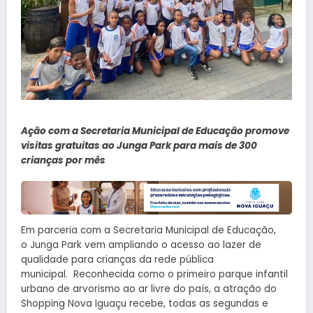
Ação com a Secretaria Municipal de Educação promove
visitas gratuitas ao Junga Park para mais de 300
crianças por mês
Em parceria com a Secretaria Municipal de Educação,
o Junga Park vem ampliando o acesso ao lazer de
qualidade para crianças da rede pública
municipal. Reconhecida como o primeiro parque infantil
urbano de arvorismo ao ar livre do país, a atração do
Shopping Nova Iguaçu recebe, todas as segundas e