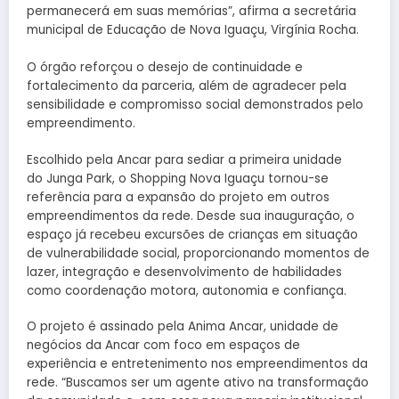
permanecerá em suas memórias”, afirma a secretária
municipal de Educação de Nova Iguaçu, Virgínia Rocha.
O órgão reforçou o desejo de continuidade e
fortalecimento da parceria, além de agradecer pela
sensibilidade e compromisso social demonstrados pelo
empreendimento.
Escolhido pela Ancar para sediar a primeira unidade
do Junga Park, o Shopping Nova Iguaçu tornou-se
referência para a expansão do projeto em outros
empreendimentos da rede. Desde sua inauguração, o
espaço já recebeu excursões de crianças em situação
de vulnerabilidade social, proporcionando momentos de
lazer, integração e desenvolvimento de habilidades
como coordenação motora, autonomia e confiança.
O projeto é assinado pela Anima Ancar, unidade de
negócios da Ancar com foco em espaços de
experiência e entretenimento nos empreendimentos da
rede. “Buscamos ser um agente ativo na transformação