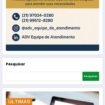
Pesquisar
Pesquisar