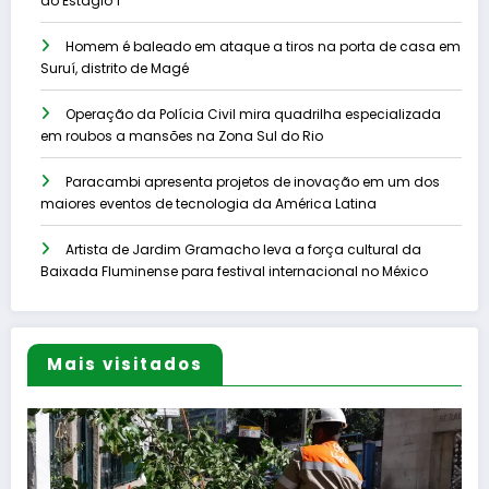
ao Estágio 1
Homem é baleado em ataque a tiros na porta de casa em
Suruí, distrito de Magé
Operação da Polícia Civil mira quadrilha especializada
em roubos a mansões na Zona Sul do Rio
Paracambi apresenta projetos de inovação em um dos
maiores eventos de tecnologia da América Latina
Artista de Jardim Gramacho leva a força cultural da
Baixada Fluminense para festival internacional no México
Mais visitados