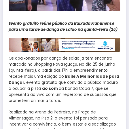
Evento gratuito reúne público da Baixada Fluminense
para uma tarde de dança de salão na quinta-feira (25)
Os apaixonados por dança de salão já têm encontro
marcado no Shopping Nova Iguaçu. No dia 25 de junho
(quinta-feira), a partir das 17h, o empreendimento
recebe mais uma edição do
Baile A Melhor Idade para
Dançar
, evento gratuito que convida o público maduro
a ocupar a pista
ao som
da banda Copa 7, que se
apresenta ao vivo com um repertório de sucessos que
prometem animar a tarde.
Realizado na Arena da Pedreira, na Praça de
Alimentação, no Piso 2, o evento foi pensado para
incentivar a convivência, o bem-estar e a socialização