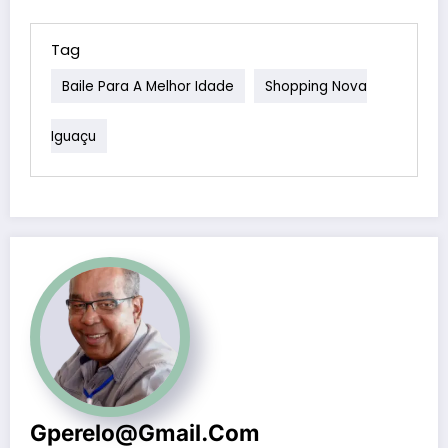
Tag
Baile Para A Melhor Idade
Shopping Nova
Iguaçu
Gperelo@gmail.com