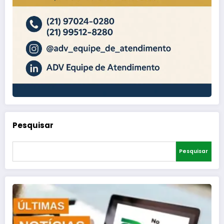
Pesquisar
Pesquisar