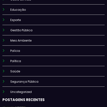
Educação
Esporte
Gestão Pública
Meio Ambiente
Polícia
Política
Saúde
Segurança Pública
Uncategorized
POSTAGENS RECENTES