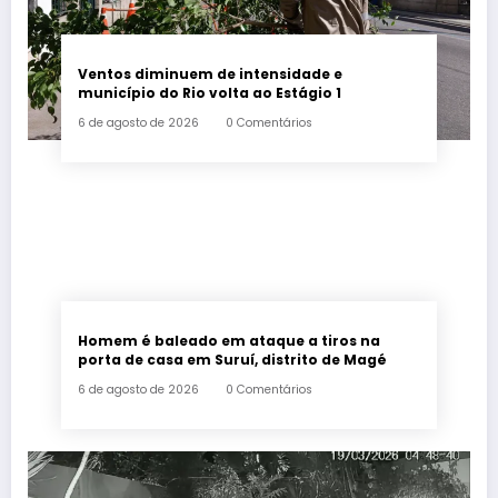
Ventos diminuem de intensidade e
município do Rio volta ao Estágio 1
6 de agosto de 2026
0 Comentários
Homem é baleado em ataque a tiros na
porta de casa em Suruí, distrito de Magé
6 de agosto de 2026
0 Comentários