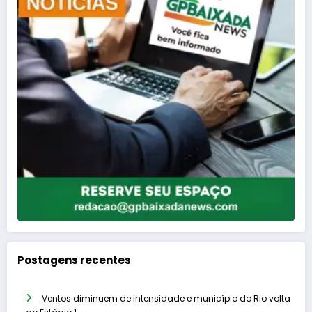
Postagens recentes
Ventos diminuem de intensidade e município do Rio volta