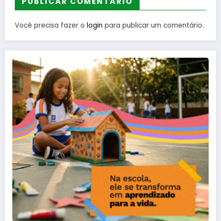
PUBLICAR COMENTÁRIO
Você precisa fazer o
login
para publicar um comentário.