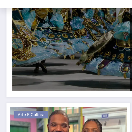
Arte E Cultura