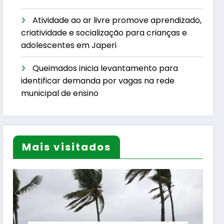
Atividade ao ar livre promove aprendizado,
criatividade e socialização para crianças e
adolescentes em Japeri
Queimados inicia levantamento para
identificar demanda por vagas na rede
municipal de ensino
Mais visitados