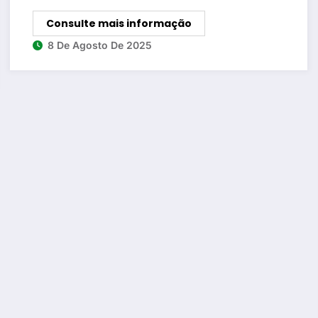
Consulte mais informação
8 De Agosto De 2025