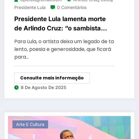
Presidente Lula
0 Comentários
Presidente Lula lamenta morte
de Arlindo Cruz: “o sambista
perfeito”
Para Lula, o artista deixa um legado de ta
lento, poesia e generosidade, que ficará
para…
Consulte mais informação
8 De Agosto De 2025
Arte E Cultura