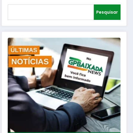
Pesquisar