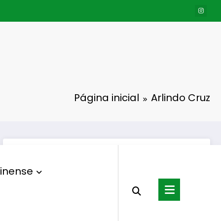
Página inicial
Arlindo Cruz
inense