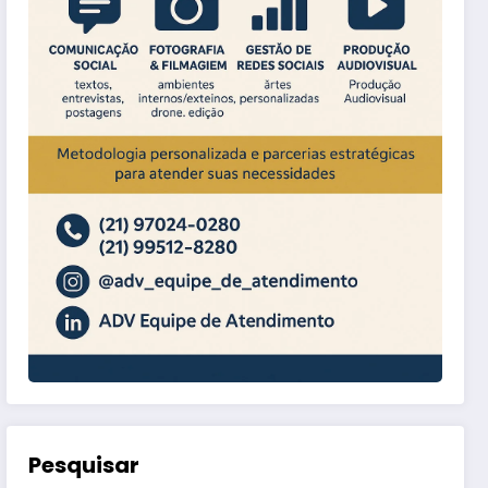
Pesquisar