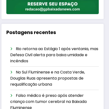
Postagens recentes
Rio retorna ao Estágio 1 após ventania, mas
Defesa Civil alerta para baixa umidade e
incêndios
No Sul Fluminense e na Costa Verde,
Douglas Ruas apresenta propostas de
requalificação urbana
Falso médico é preso após atender
criança com tumor cerebral na Baixada
Fluminense