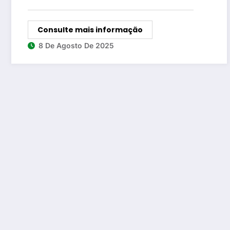
Consulte mais informação
8 De Agosto De 2025