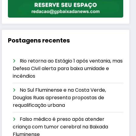
Postagens recentes
Rio retorna ao Estágio 1 após ventania, mas
Defesa Civil alerta para baixa umidade e
incêndios
No Sul Fluminense e na Costa Verde,
Douglas Ruas apresenta propostas de
requalificação urbana
Falso médico é preso após atender
criança com tumor cerebral na Baixada
Fluminense