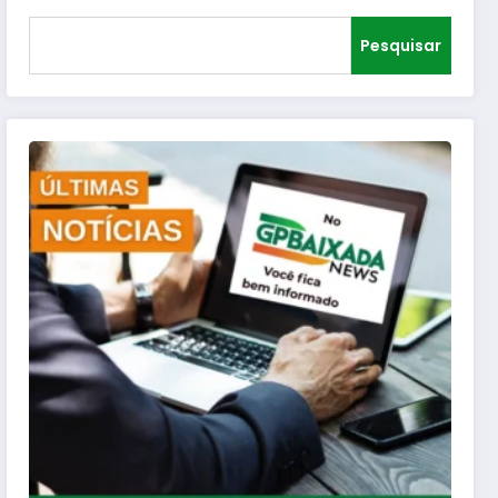
Pesquisar