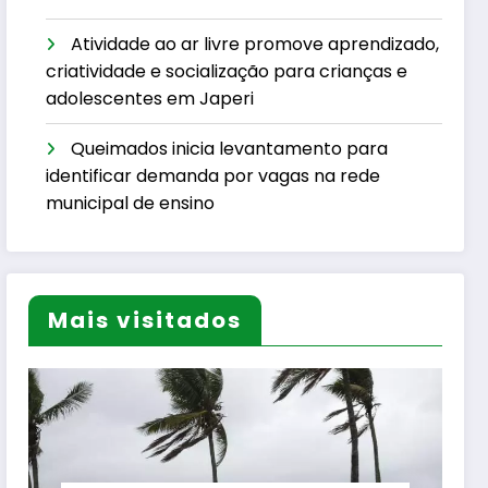
Atividade ao ar livre promove aprendizado,
criatividade e socialização para crianças e
adolescentes em Japeri
Queimados inicia levantamento para
identificar demanda por vagas na rede
municipal de ensino
Mais visitados