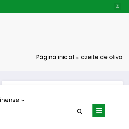
Página inicial
azeite de oliva
inense