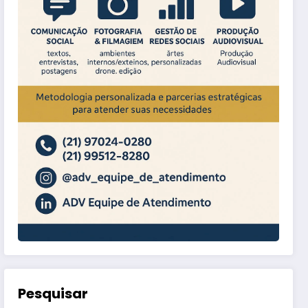
Pesquisar