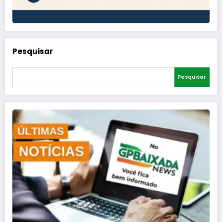
Pesquisar
Pesquisar