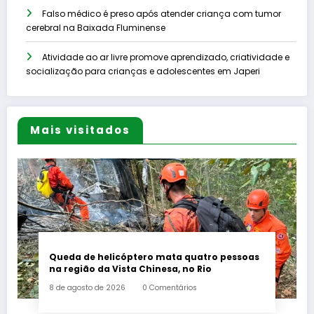
Falso médico é preso após atender criança com tumor
cerebral na Baixada Fluminense
Atividade ao ar livre promove aprendizado, criatividade e
socialização para crianças e adolescentes em Japeri
Mais visitados
Queda de helicóptero mata quatro pessoas
na região da Vista Chinesa, no Rio
8 de agosto de 2026
0 Comentários