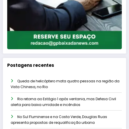
Postagens recentes
Queda de helicóptero mata quatro pessoas na região da
Vista Chinesa, no Rio
Rio retorna ao Estágio 1 após ventania, mas Defesa Civil
alerta para baixa umidade e incêndios
No Sul Fluminense e na Costa Verde, Douglas Ruas
apresenta propostas de requalificação urbana