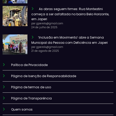
As obras seguem firmes: Rua Monteatini
começa a ser asfaltada no bairro Belo Horizonte,
em Japeri
por gperelo@gmail.com
24 de julho de 2025
‘Inclusão em Movimento’ abre a Semana
Municipal da Pessoa com Deficiência em Japeri
por gperelo@gmail.com
21 de agosto de 2025
Política de Privacidade
Página de Isenção de Responsabilidade
Página de termos de uso
Página de Transparência
Quem somos