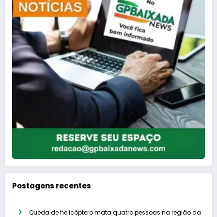
Postagens recentes
Queda de helicóptero mata quatro pessoas na região da