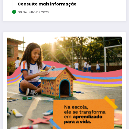
Consulte mais informação
30 De Julho De 2025