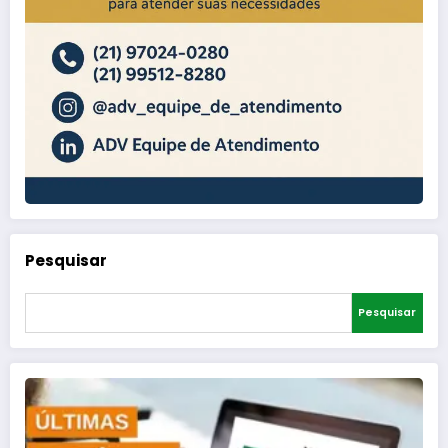
Pesquisar
Pesquisar