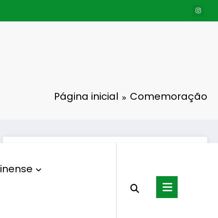
Página inicial
Comemoração
inense