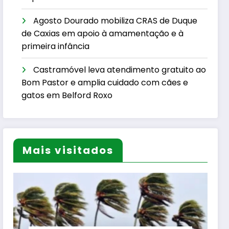
Agosto Dourado mobiliza CRAS de Duque
de Caxias em apoio à amamentação e à
primeira infância
Castramóvel leva atendimento gratuito ao
Bom Pastor e amplia cuidado com cães e
gatos em Belford Roxo
Mais visitados