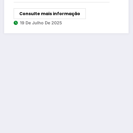
Consulte mais informação
19 De Julho De 2025