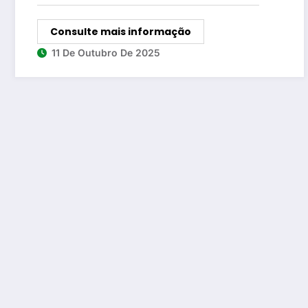
Consulte mais informação
11 De Outubro De 2025