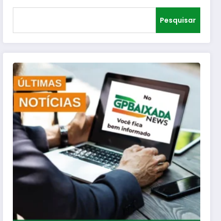
Pesquisar