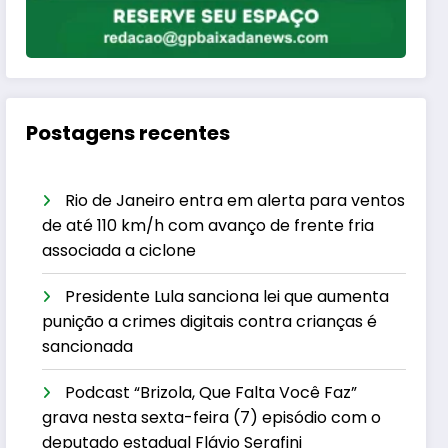
Postagens recentes
Rio de Janeiro entra em alerta para ventos
de até 110 km/h com avanço de frente fria
associada a ciclone
Presidente Lula sanciona lei que aumenta
punição a crimes digitais contra crianças é
sancionada
Podcast “Brizola, Que Falta Você Faz”
grava nesta sexta-feira (7) episódio com o
deputado estadual Flávio Serafini