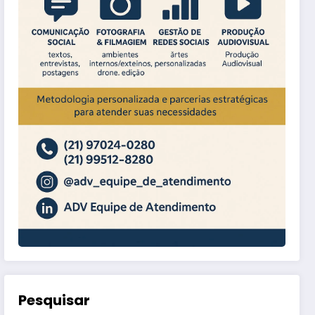
Pesquisar