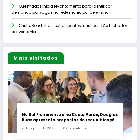
Queimados inicia levantamento para identificar
demanda por vagas na rede municipal de ensino
Cristo, Bondinho e outros pontos turísticos são fechados
por ventania
Mais visitados
No Sul Fluminense e na Costa Verde, Douglas
Ruas apresenta propostas de requalificação
urbana
7 de agosto de 2026
0 Comentários