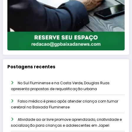
Postagens recentes
No Sul Fluminense e na Costa Verde, Douglas Ruas
apresenta propostas de requalificação urbana
Falso médico é preso após atender criança com tumor
cerebral na Baixada Fluminense
Atividade ao ar livre promove aprendizado, criatividade e
socialização para crianças e adolescentes em Japeri