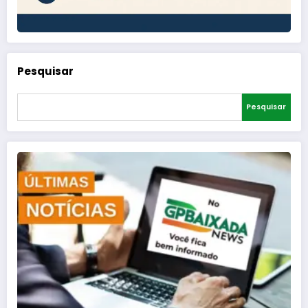
Pesquisar
Pesquisar