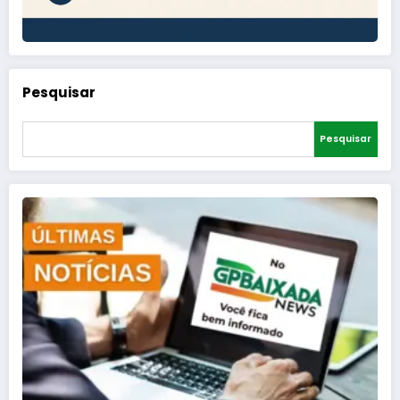
Pesquisar
Pesquisar