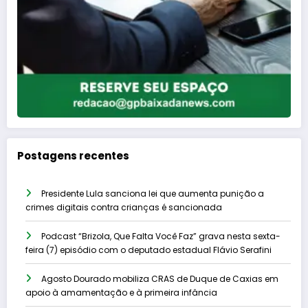
Postagens recentes
Presidente Lula sanciona lei que aumenta punição a
crimes digitais contra crianças é sancionada
Podcast “Brizola, Que Falta Você Faz” grava nesta sexta-
feira (7) episódio com o deputado estadual Flávio Serafini
Agosto Dourado mobiliza CRAS de Duque de Caxias em
apoio à amamentação e à primeira infância