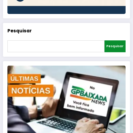
Pesquisar
Pesquisar