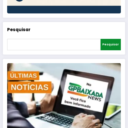
Pesquisar
Pesquisar