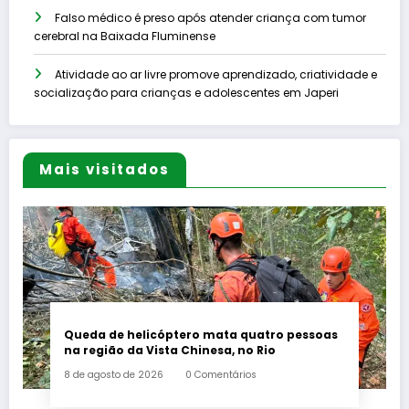
Falso médico é preso após atender criança com tumor
cerebral na Baixada Fluminense
Atividade ao ar livre promove aprendizado, criatividade e
socialização para crianças e adolescentes em Japeri
Mais visitados
Queda de helicóptero mata quatro pessoas
na região da Vista Chinesa, no Rio
8 de agosto de 2026
0 Comentários