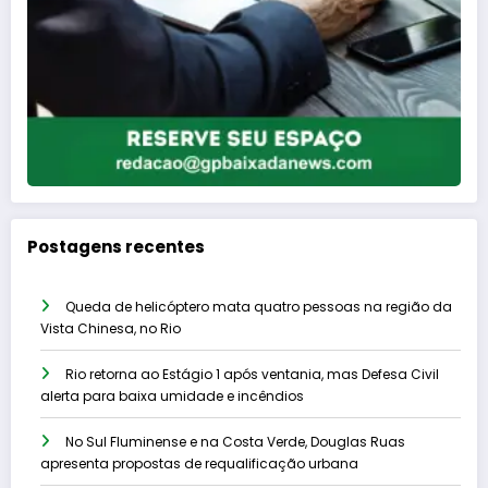
Postagens recentes
Queda de helicóptero mata quatro pessoas na região da
Vista Chinesa, no Rio
Rio retorna ao Estágio 1 após ventania, mas Defesa Civil
alerta para baixa umidade e incêndios
No Sul Fluminense e na Costa Verde, Douglas Ruas
apresenta propostas de requalificação urbana