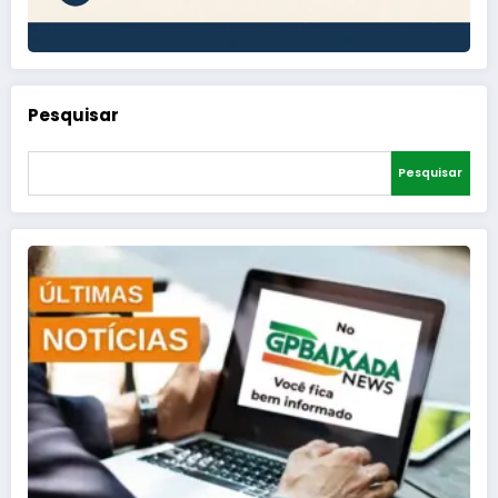
Pesquisar
Pesquisar