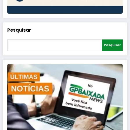
Pesquisar
Pesquisar