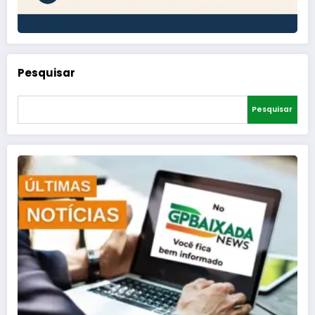
Pesquisar
Pesquisar