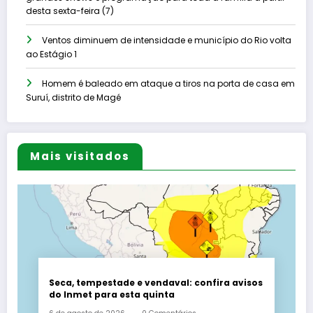
desta sexta-feira (7)
Ventos diminuem de intensidade e município do Rio volta
ao Estágio 1
Homem é baleado em ataque a tiros na porta de casa em
Suruí, distrito de Magé
Mais visitados
Seca, tempestade e vendaval: confira avisos
do Inmet para esta quinta