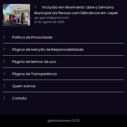
‘Inclusão em Movimento’ abre a Semana
Municipal da Pessoa com Deficiência em Japeri
por gperelo@gmail.com
21 de agosto de 2025
Política de Privacidade
Página de Isenção de Responsabilidade
Página de termos de uso
Página de Transparência
Quem somos
Contato
gpbaixadanews2025