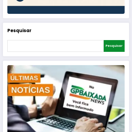
Pesquisar
Pesquisar