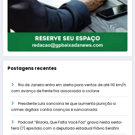
Postagens recentes
Rio de Janeiro entra em alerta para ventos de até 110 km/h
com avanço de frente fria associada a ciclone
Presidente Lula sanciona lei que aumenta punição a
crimes digitais contra crianças é sancionada
Podcast “Brizola, Que Falta Você Faz” grava nesta sexta-
feira (7) episódio com o deputado estadual Flávio Serafini