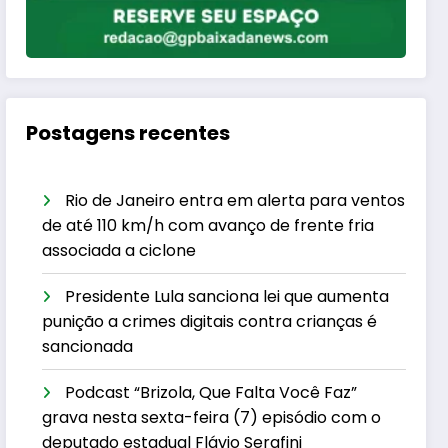
Postagens recentes
Rio de Janeiro entra em alerta para ventos
de até 110 km/h com avanço de frente fria
associada a ciclone
Presidente Lula sanciona lei que aumenta
punição a crimes digitais contra crianças é
sancionada
Podcast “Brizola, Que Falta Você Faz”
grava nesta sexta-feira (7) episódio com o
deputado estadual Flávio Serafini