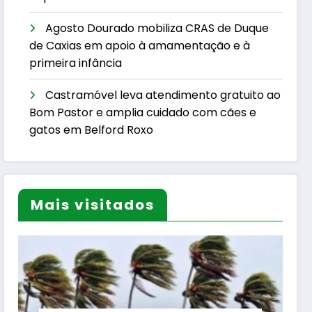
Agosto Dourado mobiliza CRAS de Duque
de Caxias em apoio à amamentação e à
primeira infância
Castramóvel leva atendimento gratuito ao
Bom Pastor e amplia cuidado com cães e
gatos em Belford Roxo
Mais visitados