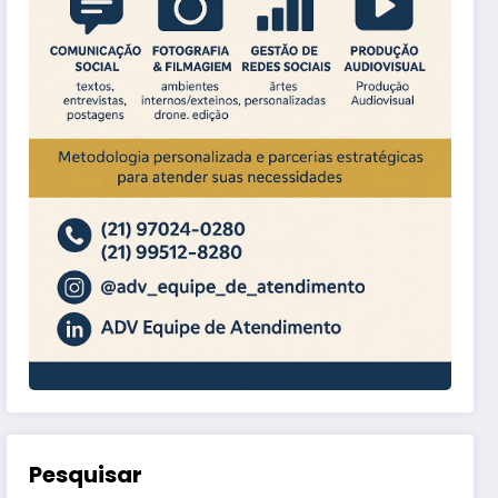
Pesquisar