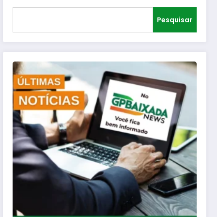
Pesquisar