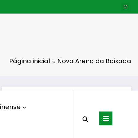
Página inicial
Nova Arena da Baixada
inense