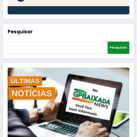
Pesquisar
Pesquisar