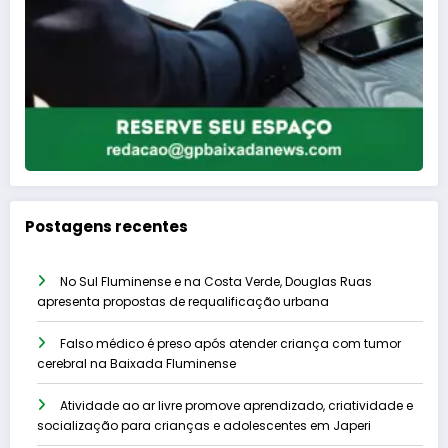
Postagens recentes
No Sul Fluminense e na Costa Verde, Douglas Ruas
apresenta propostas de requalificação urbana
Falso médico é preso após atender criança com tumor
cerebral na Baixada Fluminense
Atividade ao ar livre promove aprendizado, criatividade e
socialização para crianças e adolescentes em Japeri