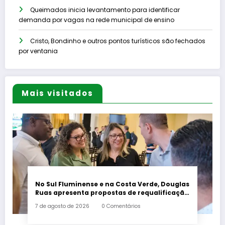
Queimados inicia levantamento para identificar
demanda por vagas na rede municipal de ensino
Cristo, Bondinho e outros pontos turísticos são fechados
por ventania
Mais visitados
No Sul Fluminense e na Costa Verde, Douglas
Ruas apresenta propostas de requalificação
urbana
7 de agosto de 2026
0 Comentários