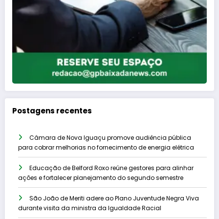
Postagens recentes
Câmara de Nova Iguaçu promove audiência pública
para cobrar melhorias no fornecimento de energia elétrica
Educação de Belford Roxo reúne gestores para alinhar
ações e fortalecer planejamento do segundo semestre
São João de Meriti adere ao Plano Juventude Negra Viva
durante visita da ministra da Igualdade Racial