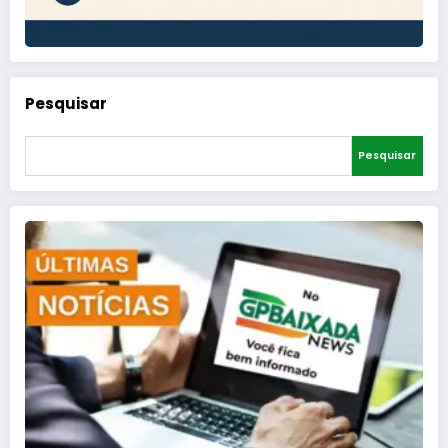
Pesquisar
Pesquisar