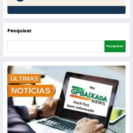
Pesquisar
Pesquisar