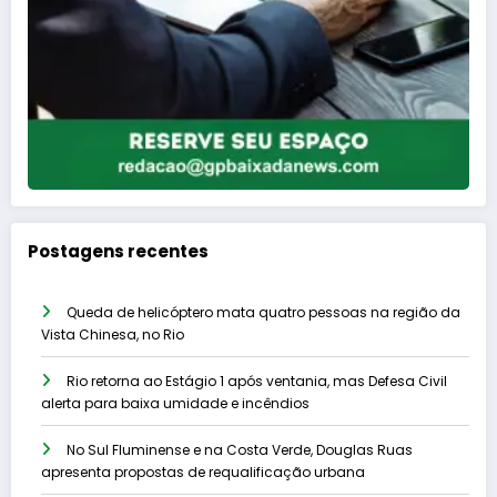
Postagens recentes
Queda de helicóptero mata quatro pessoas na região da
Vista Chinesa, no Rio
Rio retorna ao Estágio 1 após ventania, mas Defesa Civil
alerta para baixa umidade e incêndios
No Sul Fluminense e na Costa Verde, Douglas Ruas
apresenta propostas de requalificação urbana