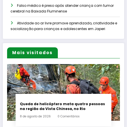
Falso médico é preso após atender criança com tumor
cerebral na Baixada Fluminense
Atividade ao ar livre promove aprendizado, criatividade e
socialização para crianças e adolescentes em Japeri
Mais visitados
Queda de helicóptero mata quatro pessoas
na região da Vista Chinesa, no Rio
8 de agosto de 2026
0 Comentários