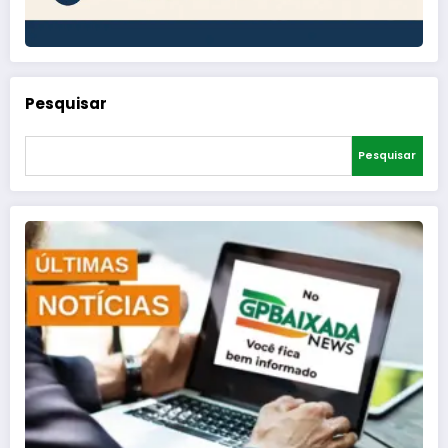
Pesquisar
Pesquisar