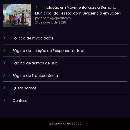
‘Inclusão em Movimento’ abre a Semana
Municipal da Pessoa com Deficiência em Japeri
por gperelo@gmail.com
21 de agosto de 2025
Política de Privacidade
Página de Isenção de Responsabilidade
Página de termos de uso
Página de Transparência
Quem somos
Contato
gpbaixadanews2025