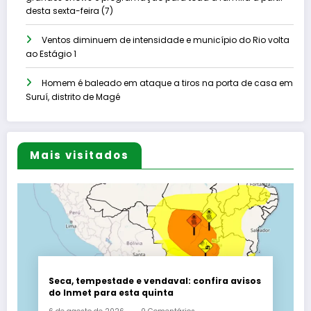
desta sexta-feira (7)
Ventos diminuem de intensidade e município do Rio volta
ao Estágio 1
Homem é baleado em ataque a tiros na porta de casa em
Suruí, distrito de Magé
Mais visitados
Seca, tempestade e vendaval: confira avisos
do Inmet para esta quinta