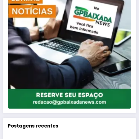
Postagens recentes