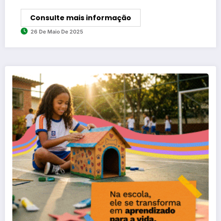
Consulte mais informação
26 De Maio De 2025