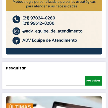
Pesquisar
Pesquisar