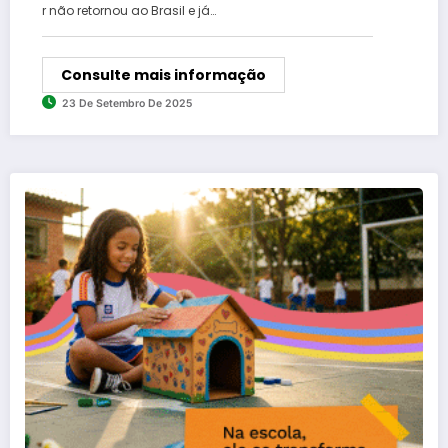
r não retornou ao Brasil e já…
Consulte mais informação
23 De Setembro De 2025