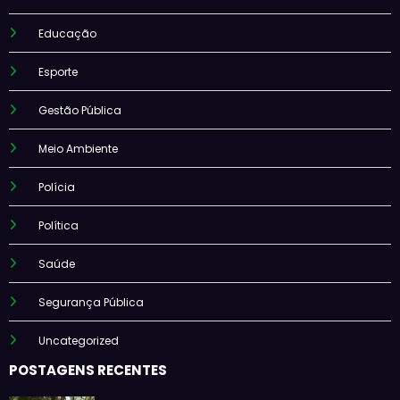
Educação
Esporte
Gestão Pública
Meio Ambiente
Polícia
Política
Saúde
Segurança Pública
Uncategorized
POSTAGENS RECENTES