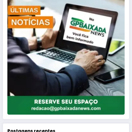
Postagens recentes