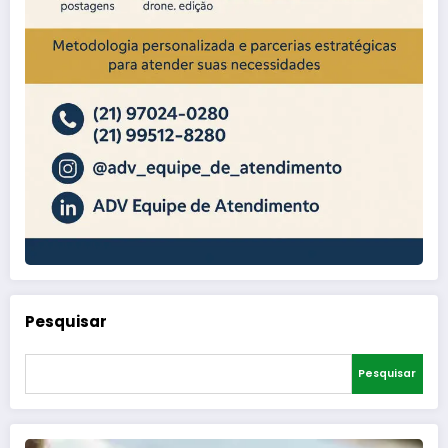
Pesquisar
Pesquisar