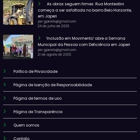
As obras seguem firmes: Rua Monteatini
começa a ser asfaltada no bairro Belo Horizonte,
em Japeri
por gperelo@gmail.com
24 de julho de 2025
‘Inclusão em Movimento’ abre a Semana
Municipal da Pessoa com Deficiência em Japeri
por gperelo@gmail.com
21 de agosto de 2025
Política de Privacidade
Página de Isenção de Responsabilidade
Página de termos de uso
Página de Transparência
Quem somos
Contato