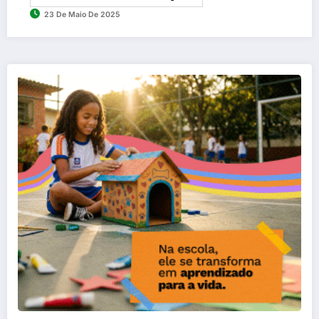
23 De Maio De 2025