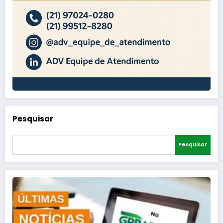
Pesquisar
Pesquisar