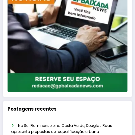
Postagens recentes
No Sul Fluminense e na Costa Verde, Douglas Ruas
apresenta propostas de requalificação urbana