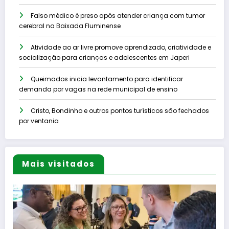
Falso médico é preso após atender criança com tumor
cerebral na Baixada Fluminense
Atividade ao ar livre promove aprendizado, criatividade e
socialização para crianças e adolescentes em Japeri
Queimados inicia levantamento para identificar
demanda por vagas na rede municipal de ensino
Cristo, Bondinho e outros pontos turísticos são fechados
por ventania
Mais visitados