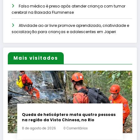
Falso médico é preso após atender criança com tumor
cerebral na Baixada Fluminense
Atividade ao ar livre promove aprendizado, criatividade e
socialização para crianças e adolescentes em Japeri
Mais visitados
Queda de helicóptero mata quatro pessoas
na região da Vista Chinesa, no Rio
8 de agosto de 2026
0 Comentários