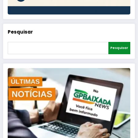
Pesquisar
Pesquisar