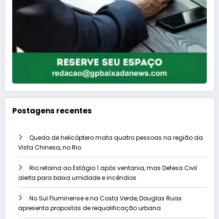
Postagens recentes
Queda de helicóptero mata quatro pessoas na região da
Vista Chinesa, no Rio
Rio retorna ao Estágio 1 após ventania, mas Defesa Civil
alerta para baixa umidade e incêndios
No Sul Fluminense e na Costa Verde, Douglas Ruas
apresenta propostas de requalificação urbana