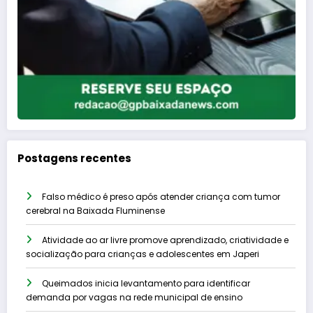
Postagens recentes
Falso médico é preso após atender criança com tumor
cerebral na Baixada Fluminense
Atividade ao ar livre promove aprendizado, criatividade e
socialização para crianças e adolescentes em Japeri
Queimados inicia levantamento para identificar
demanda por vagas na rede municipal de ensino