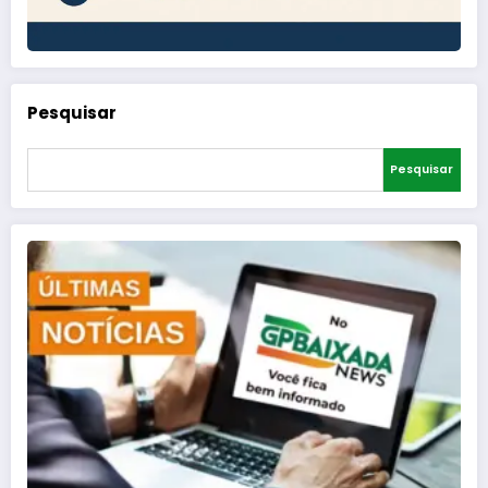
Pesquisar
Pesquisar