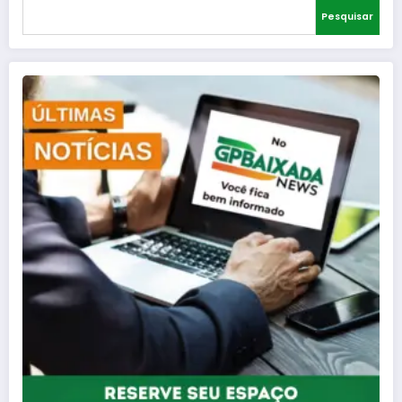
Pesquisar