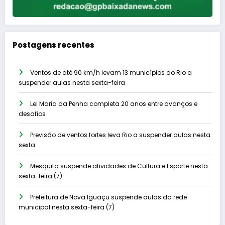
Postagens recentes
Ventos de até 90 km/h levam 13 municípios do Rio a
suspender aulas nesta sexta-feira
Lei Maria da Penha completa 20 anos entre avanços e
desafios
Previsão de ventos fortes leva Rio a suspender aulas nesta
sexta
Mesquita suspende atividades de Cultura e Esporte nesta
sexta-feira (7)
Prefeitura de Nova Iguaçu suspende aulas da rede
municipal nesta sexta-feira (7)