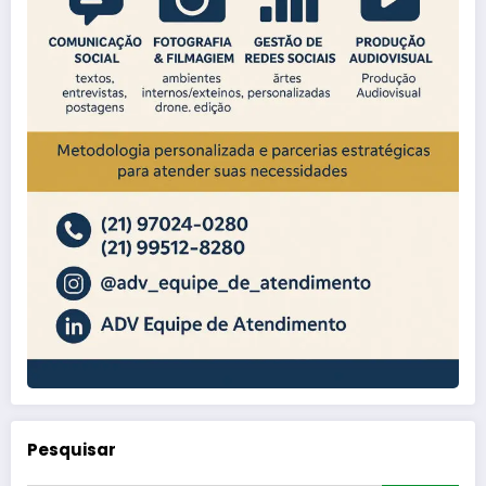
Pesquisar