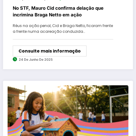
No STF, Mauro Cid confirma delação que
incrimina Braga Netto em ação
Réus na ação penal, Cid e Braga Netto, ficaram frente
a frente numa acareação conduzida…
Consulte mais informação
24 De Junho De 2025