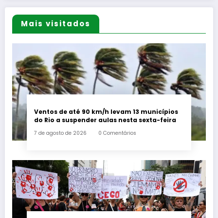
Mais visitados
Ventos de até 90 km/h levam 13 municípios
do Rio a suspender aulas nesta sexta-feira
7 de agosto de 2026
0 Comentários