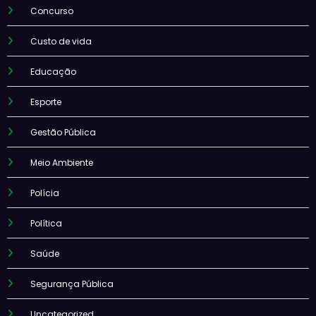
Concurso
Custo de vida
Educação
Esporte
Gestão Pública
Meio Ambiente
Polícia
Política
Saúde
Segurança Pública
Uncategorized