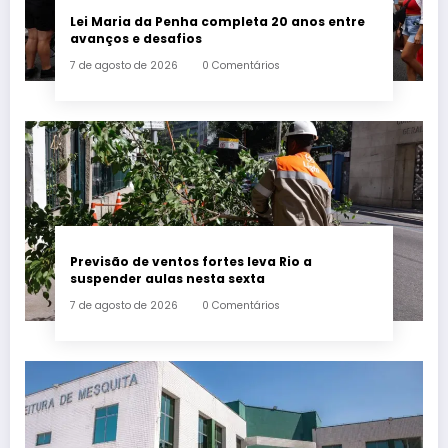
Lei Maria da Penha completa 20 anos entre
avanços e desafios
7 de agosto de 2026
0 Comentários
Previsão de ventos fortes leva Rio a
suspender aulas nesta sexta
7 de agosto de 2026
0 Comentários