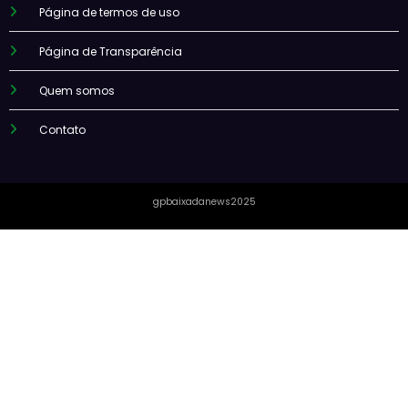
Página de termos de uso
Página de Transparência
Quem somos
Contato
gpbaixadanews2025