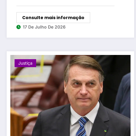
Consulte mais informação
17 De Julho De 2026
Justiça