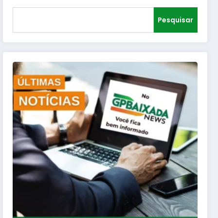
Pesquisar