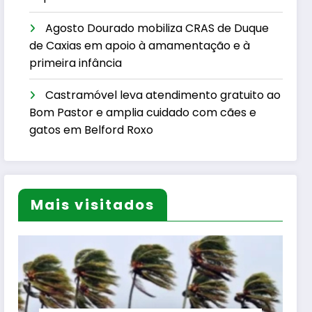
Agosto Dourado mobiliza CRAS de Duque
de Caxias em apoio à amamentação e à
primeira infância
Castramóvel leva atendimento gratuito ao
Bom Pastor e amplia cuidado com cães e
gatos em Belford Roxo
Mais visitados