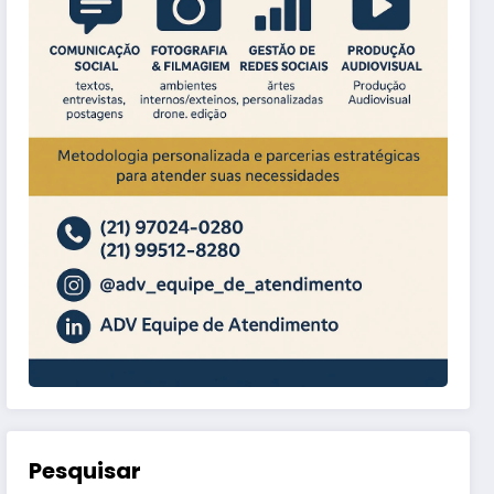
Pesquisar