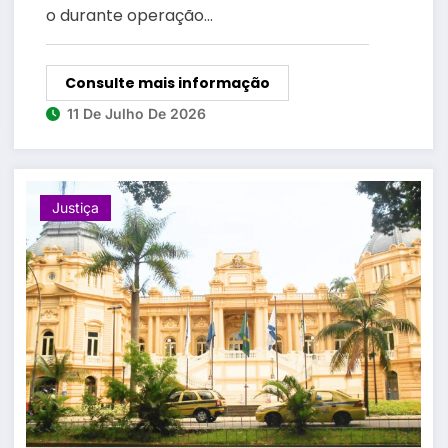
o durante operação…
Consulte mais informação
11 De Julho De 2026
Justiça