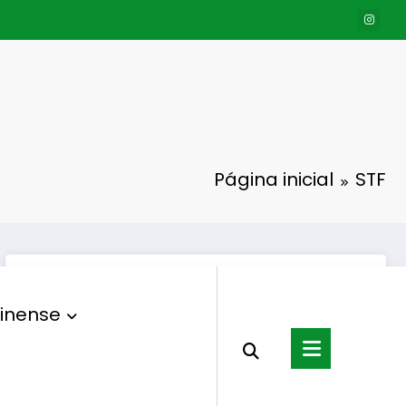
Página inicial
STF
inense