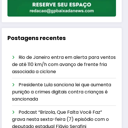
Postagens recentes
Rio de Janeiro entra em alerta para ventos
de até 110 km/h com avanço de frente fria
associada a ciclone
Presidente Lula sanciona lei que aumenta
punição a crimes digitais contra crianças é
sancionada
Podcast “Brizola, Que Falta Você Faz”
grava nesta sexta-feira (7) episódio com o
deputado estadual Flávio Serafini