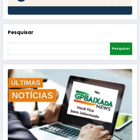
Pesquisar
Pesquisar