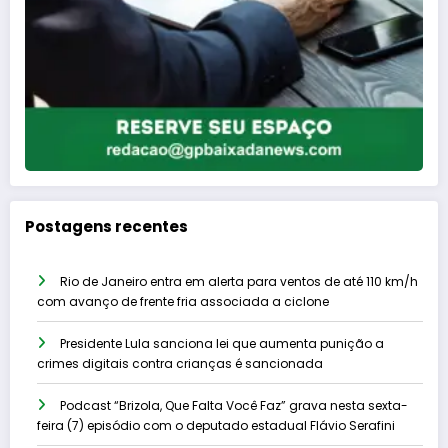
Postagens recentes
Rio de Janeiro entra em alerta para ventos de até 110 km/h
com avanço de frente fria associada a ciclone
Presidente Lula sanciona lei que aumenta punição a
crimes digitais contra crianças é sancionada
Podcast “Brizola, Que Falta Você Faz” grava nesta sexta-
feira (7) episódio com o deputado estadual Flávio Serafini