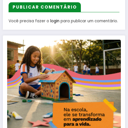
PUBLICAR COMENTÁRIO
Você precisa fazer o
login
para publicar um comentário.