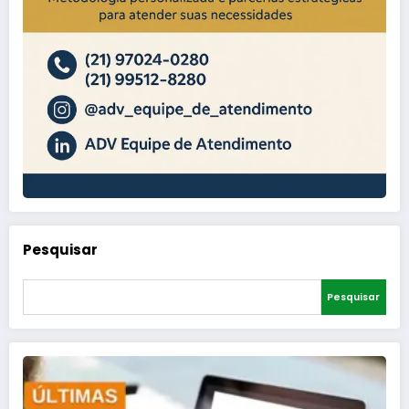
Pesquisar
Pesquisar