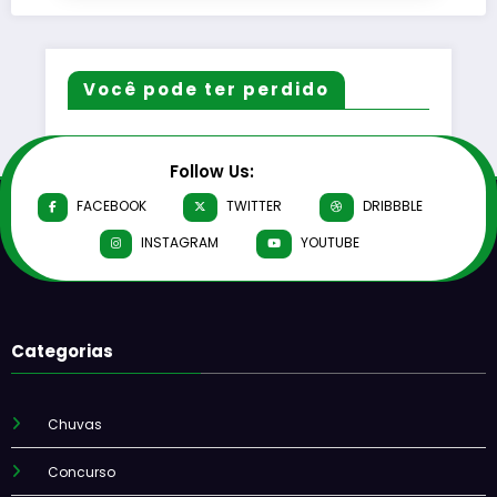
Você pode ter perdido
Follow Us:
FACEBOOK
TWITTER
DRIBBBLE
INSTAGRAM
YOUTUBE
Categorias
Chuvas
Concurso