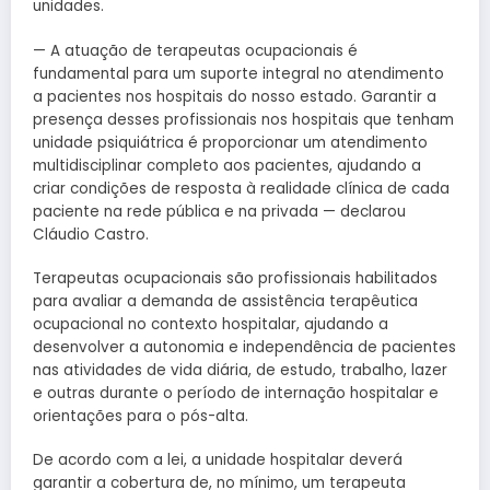
unidades.
— A atuação de terapeutas ocupacionais é
fundamental para um suporte integral no atendimento
a pacientes nos hospitais do nosso estado. Garantir a
presença desses profissionais nos hospitais que tenham
unidade psiquiátrica é proporcionar um atendimento
multidisciplinar completo aos pacientes, ajudando a
criar condições de resposta à realidade clínica de cada
paciente na rede pública e na privada — declarou
Cláudio Castro.
Terapeutas ocupacionais são profissionais habilitados
para avaliar a demanda de assistência terapêutica
ocupacional no contexto hospitalar, ajudando a
desenvolver a autonomia e independência de pacientes
nas atividades de vida diária, de estudo, trabalho, lazer
e outras durante o período de internação hospitalar e
orientações para o pós-alta.
De acordo com a lei, a unidade hospitalar deverá
garantir a cobertura de, no mínimo, um terapeuta