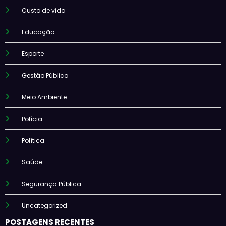
Custo de vida
Educação
Esporte
Gestão Pública
Meio Ambiente
Polícia
Política
Saúde
Segurança Pública
Uncategorized
POSTAGENS RECENTES