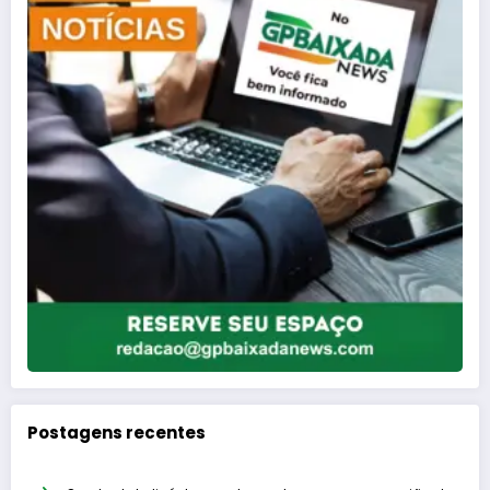
Postagens recentes