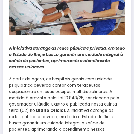
A iniciativa abrange as redes pública e privada, em todo
o Estado do Rio, e busca garantir um cuidado integral à
saúde de pacientes, aprimorando o atendimento
nessas unidades.
A partir de agora, os hospitais gerais com unidade
psiquiátrica deverão contar com terapeutas
ocupacionais em suas equipes multidisciplinares. A
medida é prevista pela Lei 10.848/25, sancionada pelo
governador Cláudio Castro e publicada nesta quinta-
feira (02) no
Diário Oficial
. A iniciativa abrange as
redes pública e privada, em todo o Estado do Rio, e
busca garantir um cuidado integral à saúde de
pacientes, aprimorando o atendimento nessas