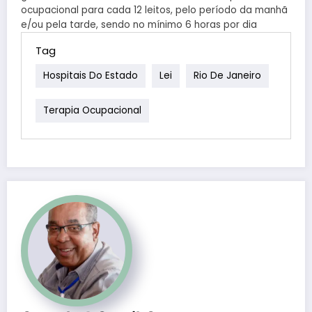
ocupacional para cada 12 leitos, pelo período da manhã
e/ou pela tarde, sendo no mínimo 6 horas por dia
Tag
Hospitais Do Estado
Lei
Rio De Janeiro
Terapia Ocupacional