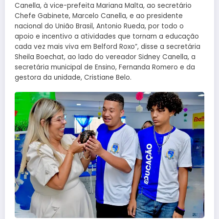
Canella, à vice-prefeita Mariana Malta, ao secretário
Chefe Gabinete, Marcelo Canella, e ao presidente
nacional do União Brasil, Antonio Rueda, por todo o
apoio e incentivo a atividades que tornam a educação
cada vez mais viva em Belford Roxo”, disse a secretária
Sheila Boechat, ao lado do vereador Sidney Canella, a
secretária municipal de Ensino, Fernanda Romero e da
gestora da unidade, Cristiane Belo.