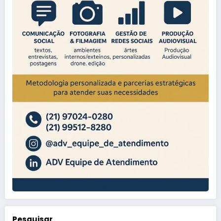
Pesquisar