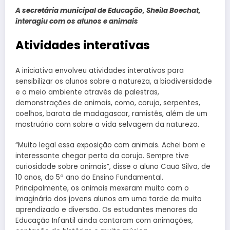
A secretária municipal de Educação, Sheila Boechat,
interagiu com os alunos e animais
Atividades interativas
A iniciativa envolveu atividades interativas para
sensibilizar os alunos sobre a natureza, a biodiversidade
e o meio ambiente através de palestras,
demonstrações de animais, como, coruja, serpentes,
coelhos, barata de madagascar, ramistês, além de um
mostruário com sobre a vida selvagem da natureza.
“Muito legal essa exposição com animais. Achei bom e
interessante chegar perto da coruja. Sempre tive
curiosidade sobre animais”, disse o aluno Cauã Silva, de
10 anos, do 5º ano do Ensino Fundamental.
Principalmente, os animais mexeram muito com o
imaginário dos jovens alunos em uma tarde de muito
aprendizado e diversão. Os estudantes menores da
Educação Infantil ainda contaram com animações,