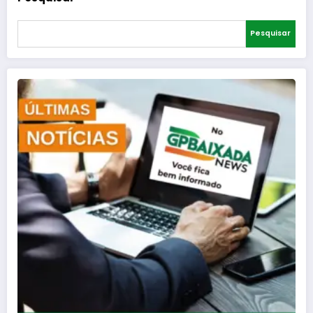
Pesquisar