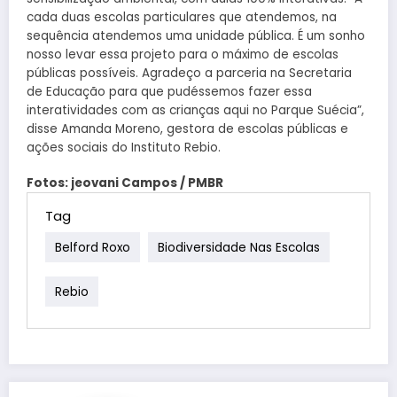
cada duas escolas particulares que atendemos, na
sequência atendemos uma unidade pública. É um sonho
nosso levar essa projeto para o máximo de escolas
públicas possíveis. Agradeço a parceria na Secretaria
de Educação para que pudéssemos fazer essa
interatividades com as crianças aqui no Parque Suécia”,
disse Amanda Moreno, gestora de escolas públicas e
ações sociais do Instituto Rebio.
Fotos: jeovani Campos / PMBR
Tag
Belford Roxo
Biodiversidade Nas Escolas
Rebio