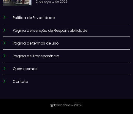
21 de agosto de 2025
Política de Privacidade
Página de Isenção de Responsabilidade
Página de termos de uso
Página de Transparência
Quem somos
Contato
gpbaixadanews2025