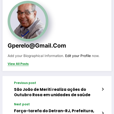
Gperelo@gmail.com
Add your Biographical Information.
Edit your Profile
now.
View All Posts
Previous post
São João de Meriti realiza ações do
Outubro Rosa em unidades de saúde
Next post
Força-tarefa do Detran-RJ, Prefeitura,