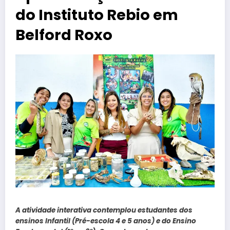
do Instituto Rebio em
Belford Roxo
A atividade interativa contemplou estudantes dos
ensinos Infantil (Pré-escola 4 e 5 anos) e do Ensino