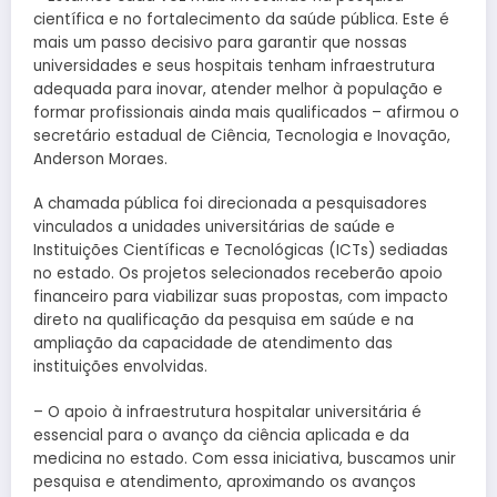
científica e no fortalecimento da saúde pública. Este é
mais um passo decisivo para garantir que nossas
universidades e seus hospitais tenham infraestrutura
adequada para inovar, atender melhor à população e
formar profissionais ainda mais qualificados – afirmou o
secretário estadual de Ciência, Tecnologia e Inovação,
Anderson Moraes.
A chamada pública foi direcionada a pesquisadores
vinculados a unidades universitárias de saúde e
Instituições Científicas e Tecnológicas (ICTs) sediadas
no estado. Os projetos selecionados receberão apoio
financeiro para viabilizar suas propostas, com impacto
direto na qualificação da pesquisa em saúde e na
ampliação da capacidade de atendimento das
instituições envolvidas.
– O apoio à infraestrutura hospitalar universitária é
essencial para o avanço da ciência aplicada e da
medicina no estado. Com essa iniciativa, buscamos unir
pesquisa e atendimento, aproximando os avanços