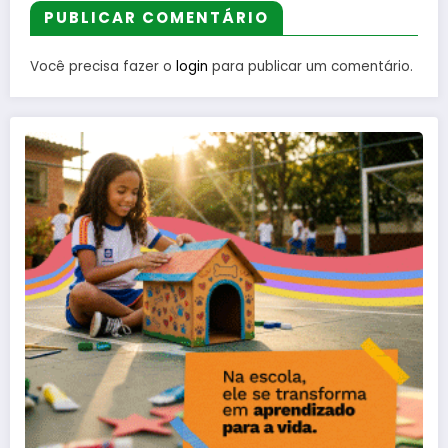
PUBLICAR COMENTÁRIO
Você precisa fazer o
login
para publicar um comentário.