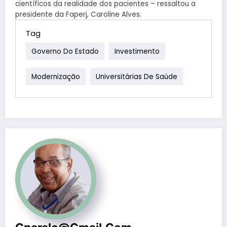
científicos da realidade dos pacientes – ressaltou a
presidente da Faperj, Caroline Alves.
Tag
Governo Do Estado
Investimento
Modernização
Universitárias De Saúde