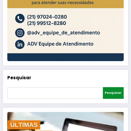
Pesquisar
Pesquisar