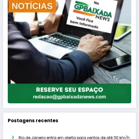
Postagens recentes
Rio de Janeiro entra em alerta para ventos de até 110 km/h