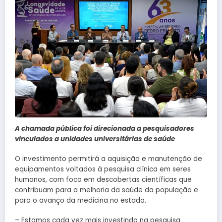
A chamada pública foi direcionada a pesquisadores
vinculados a unidades universitárias de saúde
O investimento permitirá a aquisição e manutenção de
equipamentos voltados à pesquisa clínica em seres
humanos, com foco em descobertas científicas que
contribuam para a melhoria da saúde da população e
para o avanço da medicina no estado.
– Estamos cada vez mais investindo na pesquisa