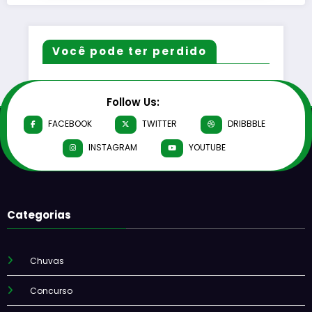
Você pode ter perdido
Follow Us:
FACEBOOK
TWITTER
DRIBBBLE
INSTAGRAM
YOUTUBE
Categorias
Chuvas
Concurso