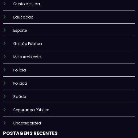
Custo de vida
Educação
Esporte
Gestão Pública
Meio Ambiente
Polícia
Política
Saúde
Segurança Pública
Uncategorized
POSTAGENS RECENTES