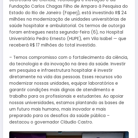
Fundação Carlos Chagas Filho de Amparo à Pesquisa do
Estado do Rio de Janeiro (Faperj), está investindo R$ 24
milhões na modernização de unidades universitárias de
saúde hospitalar e ambulatorial. Os termos de outorga
foram entregues nesta segunda-feira (6), no Hospital
Universitário Pedro Ernesto (HUPE), em Vila Isabel — que
receberá R$ 17 milhões do total investido.
– Temos compromisso com o fortalecimento da ciência,
da tecnologia e da inovação na área da saúde. Investir
em pesquisa e infraestrutura hospitalar é investir
diretamente na vida das pessoas. Esses recursos vão
modernizar nossas unidades, equipar laboratórios e
garantir condições mais dignas de atendimento e
trabalho para os profissionais e estudantes. Ao apoiar
nossas universidades, estamos plantando as bases de
um futuro mais humano, mais inovador e mais
preparado para os desafios da saúde pública –
destacou o governador Cláudio Castro.