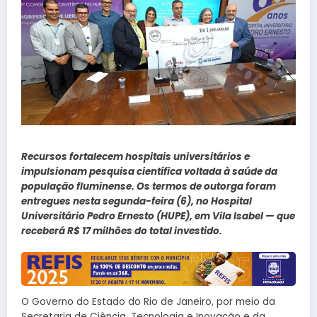
Recursos fortalecem hospitais universitários e
impulsionam pesquisa científica voltada à saúde da
população fluminense. Os termos de outorga foram
entregues nesta segunda-feira (6), no Hospital
Universitário Pedro Ernesto (HUPE), em Vila Isabel — que
receberá R$ 17 milhões do total investido.
O Governo do Estado do Rio de Janeiro, por meio da
Secretaria de Ciência, Tecnologia e Inovação e da