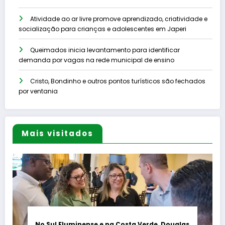
Atividade ao ar livre promove aprendizado, criatividade e
socialização para crianças e adolescentes em Japeri
Queimados inicia levantamento para identificar
demanda por vagas na rede municipal de ensino
Cristo, Bondinho e outros pontos turísticos são fechados
por ventania
Mais visitados
No Sul Fluminense e na Costa Verde, Douglas