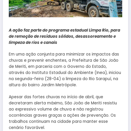
A ação faz parte do programa estadual Limpa Rio, para
de remoção de resíduos sólidos, desassoreamento e
limpeza de rios e canais
Em uma ação conjunta para minimizar os impactos das
chuvas e prevenir enchentes, a Prefeitura de São João
de Meriti, em parceria com o Governo do Estado,
através do Instituto Estadual do Ambiente (Inea), iniciou
na segunda-feira (28-04) a limpeza do Rio Sarapuí, na
altura do bairro Jardim Metrópole.
Apesar das fortes chuvas no início de abril, que
decretaram alerta máximo, São João de Meriti resistiu
ao expressivo volume de chuva e não registrou
ocorrências graves graças a ações de prevenção. Os
trabalhos continuam na cidade para manter esse
cenário favorável.