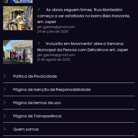
As obras seguem firmes: Rua Monteatini
começa a ser asfaltada no bairro Belo Horizonte,
em Japeri
por gperelo@gmail.com
24 de julho de 2025
‘Inclusão em Movimento’ abre a Semana
Municipal da Pessoa com Deficiência em Japeri
por gperelo@gmail.com
21 de agosto de 2025
Política de Privacidade
Página de Isenção de Responsabilidade
Página de termos de uso
Página de Transparência
Quem somos