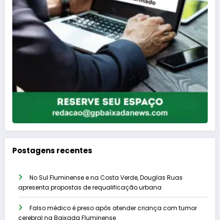
Postagens recentes
No Sul Fluminense e na Costa Verde, Douglas Ruas
apresenta propostas de requalificação urbana
Falso médico é preso após atender criança com tumor
cerebral na Baixada Fluminense