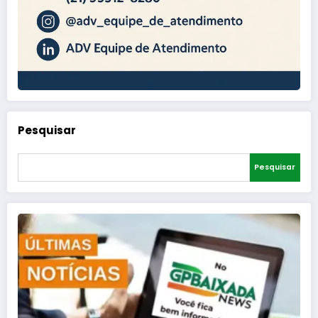
Pesquisar
Pesquisar