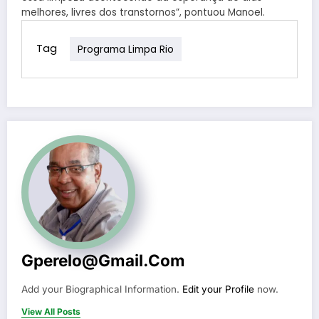
melhores, livres dos transtornos”, pontuou Manoel.
Tag
Programa Limpa Rio
Gperelo@gmail.com
Add your Biographical Information.
Edit your Profile
now.
View All Posts