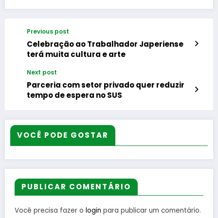
Previous post
Celebração ao Trabalhador Japeriense
terá muita cultura e arte
Next post
Parceria com setor privado quer reduzir
tempo de espera no SUS
VOCÊ PODE GOSTAR
PUBLICAR COMENTÁRIO
Você precisa fazer o
login
para publicar um comentário.