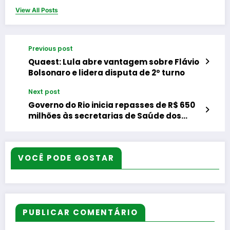
View All Posts
Previous post
Quaest: Lula abre vantagem sobre Flávio
Bolsonaro e lidera disputa de 2º turno
Next post
Governo do Rio inicia repasses de R$ 650
milhões às secretarias de Saúde dos
municípios fluminenses
VOCÊ PODE GOSTAR
PUBLICAR COMENTÁRIO