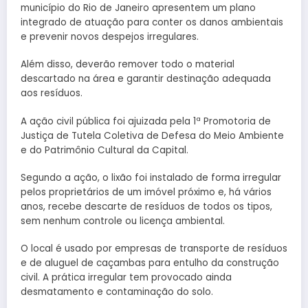
município do Rio de Janeiro apresentem um plano
integrado de atuação para conter os danos ambientais
e prevenir novos despejos irregulares.
Além disso, deverão remover todo o material
descartado na área e garantir destinação adequada
aos resíduos.
A ação civil pública foi ajuizada pela 1ª Promotoria de
Justiça de Tutela Coletiva de Defesa do Meio Ambiente
e do Patrimônio Cultural da Capital.
Segundo a ação, o lixão foi instalado de forma irregular
pelos proprietários de um imóvel próximo e, há vários
anos, recebe descarte de resíduos de todos os tipos,
sem nenhum controle ou licença ambiental.
O local é usado por empresas de transporte de resíduos
e de aluguel de caçambas para entulho da construção
civil. A prática irregular tem provocado ainda
desmatamento e contaminação do solo.