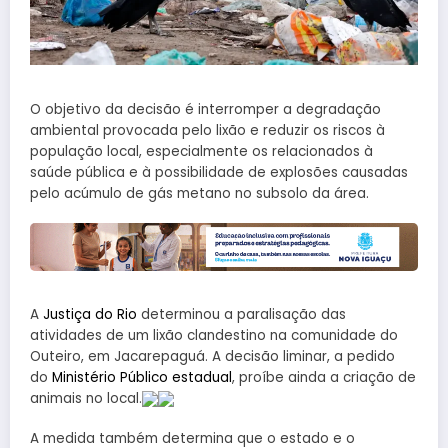
O objetivo da decisão é interromper a degradação
ambiental provocada pelo lixão e reduzir os riscos à
população local, especialmente os relacionados à
saúde pública e à possibilidade de explosões causadas
pelo acúmulo de gás metano no subsolo da área.
A
Justiça do Rio
determinou a paralisação das
atividades de um lixão clandestino na comunidade do
Outeiro, em Jacarepaguá. A decisão liminar, a pedido
do
Ministério Público estadual
, proíbe ainda a criação de
animais no local.
A medida também determina que o estado e o