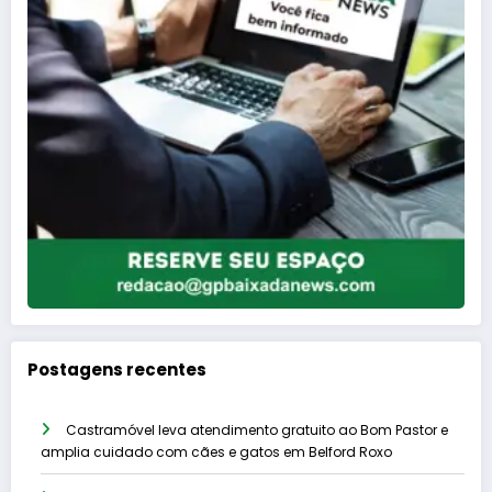
Postagens recentes
Castramóvel leva atendimento gratuito ao Bom Pastor e
amplia cuidado com cães e gatos em Belford Roxo