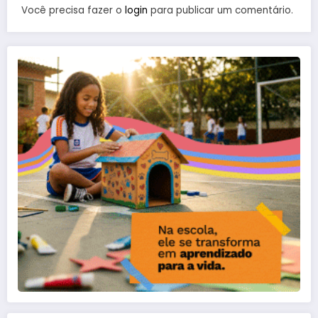
Você precisa fazer o
login
para publicar um comentário.