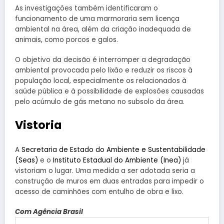
As investigações também identificaram o
funcionamento de uma marmoraria sem licença
ambiental na área, além da criação inadequada de
animais, como porcos e galos.
O objetivo da decisão é interromper a degradação
ambiental provocada pelo lixão e reduzir os riscos à
população local, especialmente os relacionados à
saúde pública e à possibilidade de explosões causadas
pelo acúmulo de gás metano no subsolo da área.
Vistoria
A
Secretaria de Estado do Ambiente e Sustentabilidade
(Seas)
e o
Instituto Estadual do Ambiente (Inea)
já
vistoriam o lugar. Uma medida a ser adotada seria a
construção de muros em duas entradas para impedir o
acesso de caminhões com entulho de obra e lixo.
Com Agência Brasil