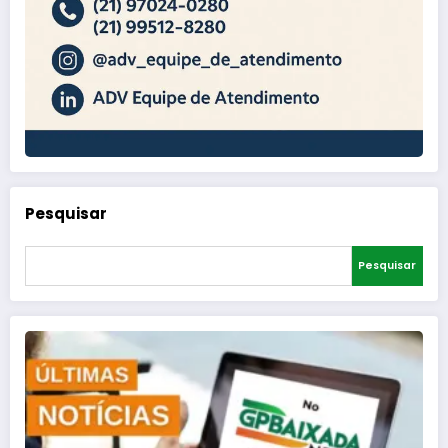
Pesquisar
Pesquisar