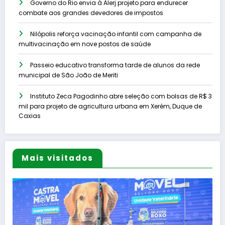
Governo do Rio envia à Alerj projeto para endurecer
combate aos grandes devedores de impostos
Nilópolis reforça vacinação infantil com campanha de
multivacinação em nove postos de saúde
Passeio educativo transforma tarde de alunos da rede
municipal de São João de Meriti
Instituto Zeca Pagodinho abre seleção com bolsas de R$ 3
mil para projeto de agricultura urbana em Xerém, Duque de
Caxias
Mais visitados