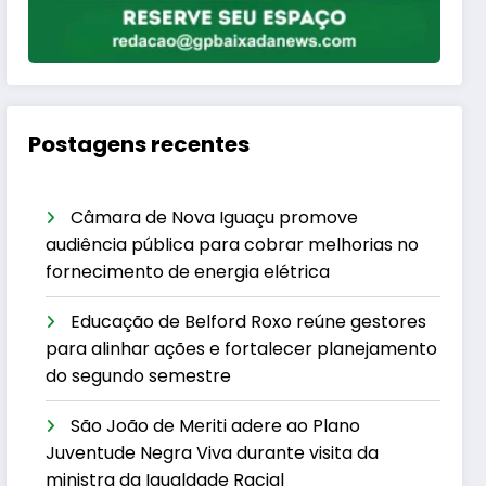
Postagens recentes
Câmara de Nova Iguaçu promove
audiência pública para cobrar melhorias no
fornecimento de energia elétrica
Educação de Belford Roxo reúne gestores
para alinhar ações e fortalecer planejamento
do segundo semestre
São João de Meriti adere ao Plano
Juventude Negra Viva durante visita da
ministra da Igualdade Racial