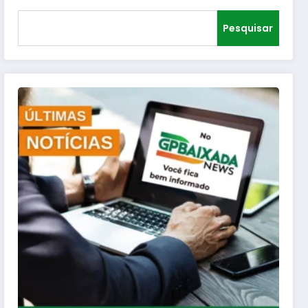
Pesquisar