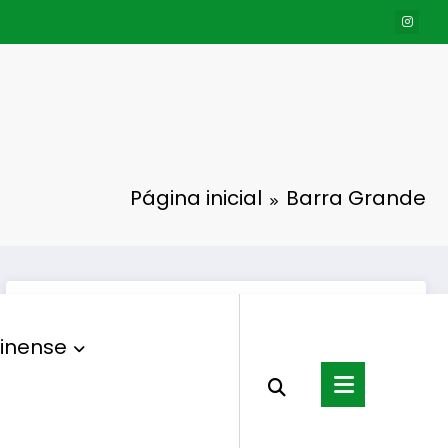
Página inicial
Barra Grande
inense