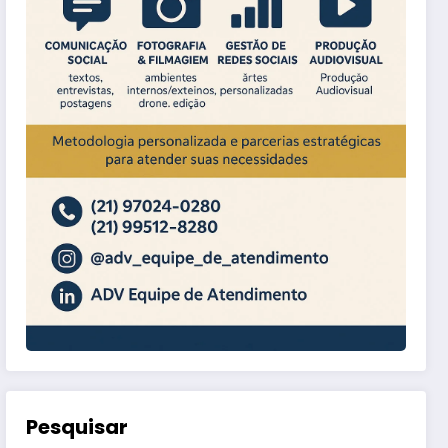
Pesquisar