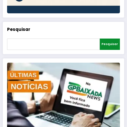
Pesquisar
Pesquisar