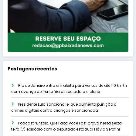
Postagens recentes
Rio de Janeiro entra em alerta para ventos de até 110 km/h
com avanço de frente fria associada a ciclone
Presidente Lula sanciona lei que aumenta punição a
crimes digitais contra crianças é sancionada
Podcast “Brizola, Que Falta Você Faz” grava nesta sexta-
feira (7) episódio com o deputado estadual Flávio Serafini