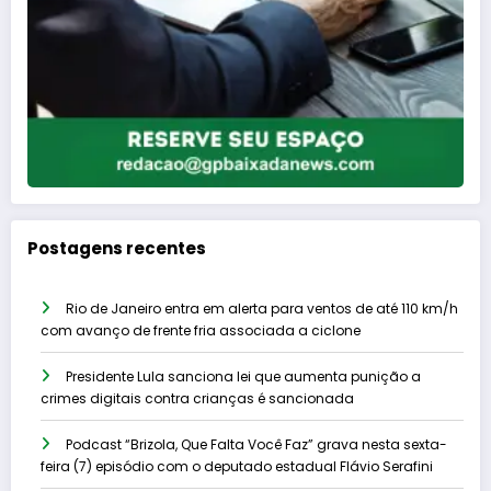
Postagens recentes
Rio de Janeiro entra em alerta para ventos de até 110 km/h
com avanço de frente fria associada a ciclone
Presidente Lula sanciona lei que aumenta punição a
crimes digitais contra crianças é sancionada
Podcast “Brizola, Que Falta Você Faz” grava nesta sexta-
feira (7) episódio com o deputado estadual Flávio Serafini