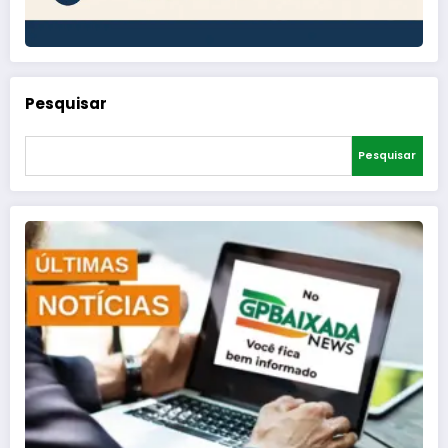
Pesquisar
Pesquisar