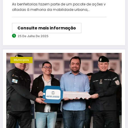
Tomazinho
As benfeitorias fazem parte de um pacote de ações v
oltadas à melhoria da mobilidade urbana,…
Consulte mais informação
25 De Julho De 2025
Municípios