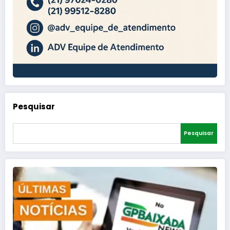
Pesquisar
Pesquisar