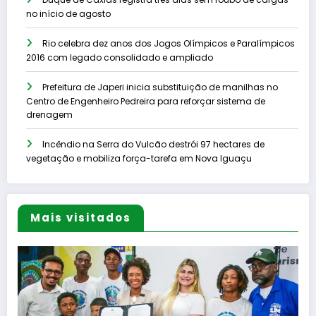
no início de agosto
Rio celebra dez anos dos Jogos Olímpicos e Paralímpicos
2016 com legado consolidado e ampliado
Prefeitura de Japeri inicia substituição de manilhas no
Centro de Engenheiro Pedreira para reforçar sistema de
drenagem
Incêndio na Serra do Vulcão destrói 97 hectares de
vegetação e mobiliza força-tarefa em Nova Iguaçu
Mais visitados