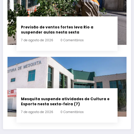
Previsão de ventos fortes leva Rio a
suspender aulas nesta sexta
7 de agosto de 2026
0 Comentários
Mesquita suspende atividades de Cultura e
Esporte nesta sexta-feira (7)
7 de agosto de 2026
0 Comentários