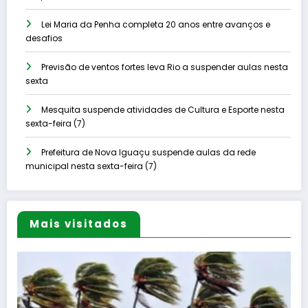
Lei Maria da Penha completa 20 anos entre avanços e
desafios
Previsão de ventos fortes leva Rio a suspender aulas nesta
sexta
Mesquita suspende atividades de Cultura e Esporte nesta
sexta-feira (7)
Prefeitura de Nova Iguaçu suspende aulas da rede
municipal nesta sexta-feira (7)
Mais visitados