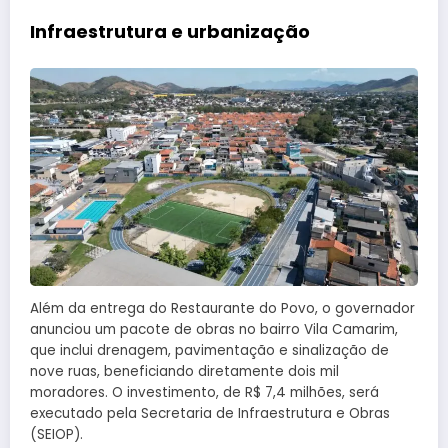
Infraestrutura e urbanização
Além da entrega do Restaurante do Povo, o governador
anunciou um pacote de obras no bairro Vila Camarim,
que inclui drenagem, pavimentação e sinalização de
nove ruas, beneficiando diretamente dois mil
moradores. O investimento, de R$ 7,4 milhões, será
executado pela Secretaria de Infraestrutura e Obras
(SEIOP).