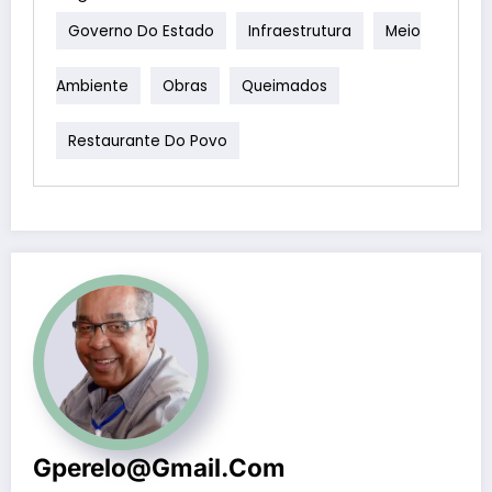
Governo Do Estado
Infraestrutura
Meio
Ambiente
Obras
Queimados
Restaurante Do Povo
Gperelo@gmail.com