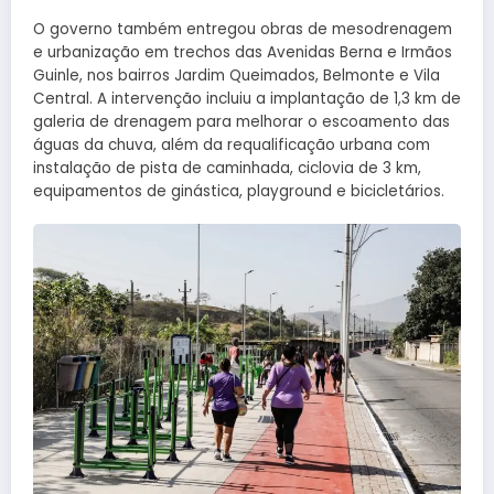
O governo também entregou obras de mesodrenagem
e urbanização em trechos das Avenidas Berna e Irmãos
Guinle, nos bairros Jardim Queimados, Belmonte e Vila
Central. A intervenção incluiu a implantação de 1,3 km de
galeria de drenagem para melhorar o escoamento das
águas da chuva, além da requalificação urbana com
instalação de pista de caminhada, ciclovia de 3 km,
equipamentos de ginástica, playground e bicicletários.