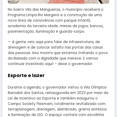
No bairro Vila das Mangueiras, o município receberá o
Programa Limpa Rio Margens e a construção de uma
nova área de convivência com parque infantil,
academia da terceira idade, mesas de jogos, bancos,
pavimentação, iluminação e guarda-corpo.
— A gente veio aqui para falar de infraestrutura, de
drenagem e de colocar asfalto nas portas das casas
das pessoas. Isso mostra que estamos tratando o povo
da Baixada com a dignidade que merece. E vamos
continuar investindo aqui! – disse o governador.
Esporte e lazer
Durante a agenda, o governador visitou a Vila Olímpica
Barnabé dos Santos, reinaugurada em 2023 por meio da
Lei de Incentivo ao Esporte e também inaugurou o
Campo Society Flesmam, totalmente revitalizado com
terraplanagem, drenagem, alambrado, grama sintética
e iluminação de LED. O espaço contará com escolinha