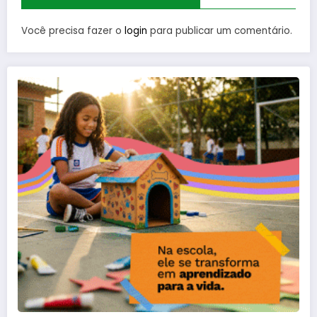
Você precisa fazer o
login
para publicar um comentário.