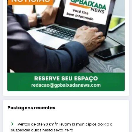
Postagens recentes
Ventos de até 90 km/h levam 13 municípios do Rio a
suspender aulas nesta sexta-feira