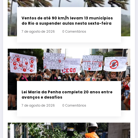
Ventos de até 90 km/h levam 13 municípios
do Rio a suspender aulas nesta sexta-feira
7 de agosto de 2026
0 Comentários
Lei Maria da Penha completa 20 anos entre
avanços e desafios
7 de agosto de 2026
0 Comentários