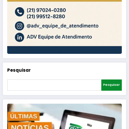
Pesquisar
Pesquisar