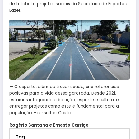
de futebol e projetos sociais da Secretaria de Esporte e
Lazer.
— O esporte, além de trazer saúde, cria referências
positivas para a vida dessa garotada. Desde 2021,
estamos integrando educação, esporte e cultura, e
entregar projetos como este é fundamental para a
população – ressaltou Castro.
Rogério Santana e Ernesto Carriço
Tag