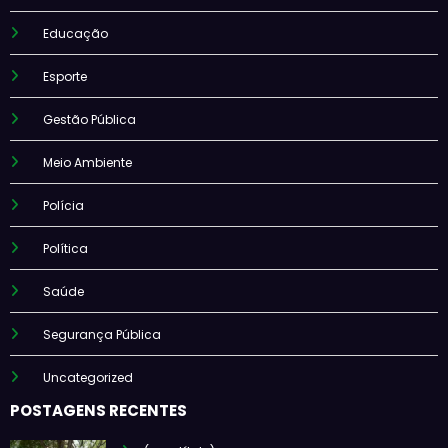
Educação
Esporte
Gestão Pública
Meio Ambiente
Polícia
Política
Saúde
Segurança Pública
Uncategorized
POSTAGENS RECENTES