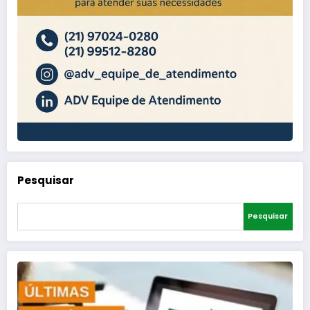
Pesquisar
Pesquisar