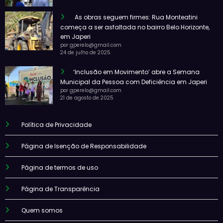
As obras seguem firmes: Rua Monteatini
começa a ser asfaltada no bairro Belo Horizonte,
em Japeri
por gperelo@gmail.com
24 de julho de 2025
‘Inclusão em Movimento’ abre a Semana
Municipal da Pessoa com Deficiência em Japeri
por gperelo@gmail.com
21 de agosto de 2025
Política de Privacidade
Página de Isenção de Responsabilidade
Página de termos de uso
Página de Transparência
Quem somos