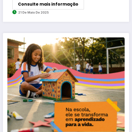
Consulte mais informação
21 De Maio De 2025