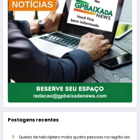
Postagens recentes
Queda de helicóptero mata quatro pessoas na região da