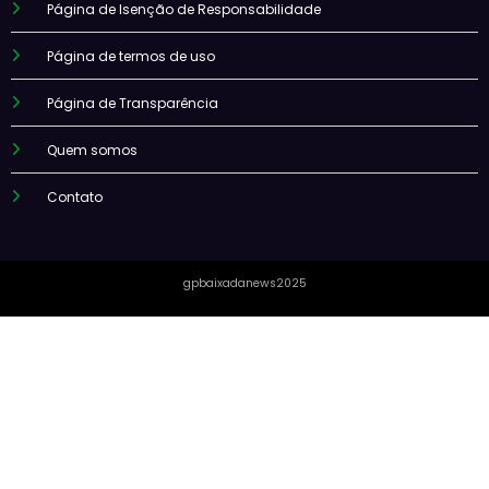
Página de Isenção de Responsabilidade
Página de termos de uso
Página de Transparência
Quem somos
Contato
gpbaixadanews2025