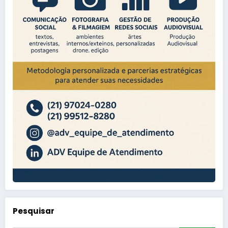
Pesquisar