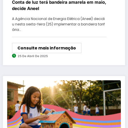
Conta de luz terá bandeira amarela em maio,
decide Aneel
A Agência Nacional de Energia Elétrica (Aneel) decidi
u nesta sexta-feira (25) implementar a bandeira tarif
ária…
Consulte mais informação
25 De Abril De 2025