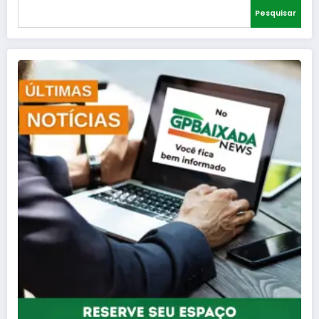
Pesquisar