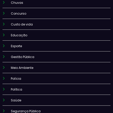
Chuvas
Concurso
Custo de vida
Educação
Esporte
Gestão Pública
Meio Ambiente
Polícia
Política
Saúde
Segurança Pública