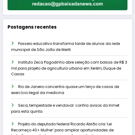
Postagens recentes
Passeio educativo transforma tarde de alunos da rede
municipal de São João de Meriti
Instituto Zeca Pagodinho abre seleção com bolsas de R$ 3
mil para projeto de agricultura urbana em Xerém, Duque de
Caxias
Rio de Janeiro concentra quase um terço de casos de
exercício ilegal da medicina
Seca, tempestade e vendaval: confira avisos do Inmet
para esta quinta
Projeto do deputado federal Ricardo Abrão cria ‘Lei
Recomeço 40+ Mulher’ para ampliar oportunidades de